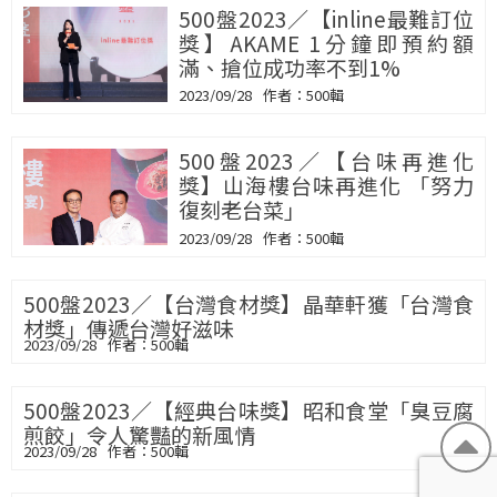
500盤2023／【inline最難訂位
獎】AKAME 1分鐘即預約額
滿、搶位成功率不到1%
2023/09/28
500輯
500盤2023／【台味再進化
獎】山海樓台味再進化 「努力
復刻老台菜」
2023/09/28
500輯
500盤2023／【台灣食材獎】晶華軒獲「台灣食
材獎」傳遞台灣好滋味
2023/09/28
500輯
500盤2023／【經典台味獎】昭和食堂「臭豆腐
煎餃」令人驚豔的新風情
Top
2023/09/28
500輯