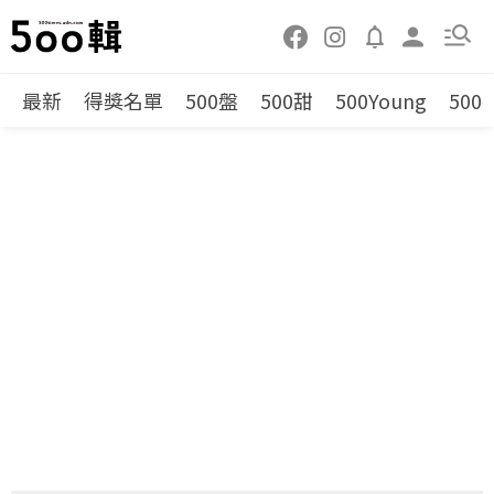
最新
得獎名單
500盤
500甜
500Young
500