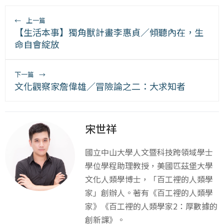
←
上一篇
【生活本事】獨角獸計畫李惠貞／傾聽內在，生
命自會綻放
下一篇
→
文化觀察家詹偉雄／冒險論之二：大求知者
宋世祥
國立中山大學人文暨科技跨領域學士
學位學程助理教授，美國匹茲堡大學
文化人類學博士，「百工裡的人類學
家」創辦人。著有《百工裡的人類學
家》《百工裡的人類學家2：厚數據的
創新課》。