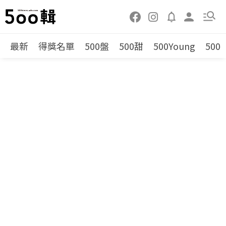
最新
得獎名單
500盤
500甜
500Young
500