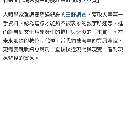
人類學家強調要透過親身的
田野調查
，獲取大量第一
手資料，認為這樣才能夠不被表象的數字所迷惑，進
而能看到文化現象發生的機理與背後的「本質」。在
未來加速的數位時代裡，當我們被海量的資訊淹沒，
更需要跳脫訊息繭房，直接接近現場與現實，看到現
象背後的實象。