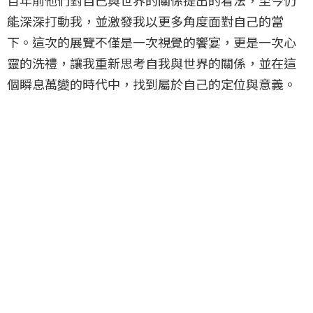
百年前他們對自己與世界的關係提出的看法，至今仍
能深深打動我，並激發我以更多角度面對自己的當
下。這次的展覽不僅是一次視覺的饗宴，更是一次心
靈的洗禮，讓我重新思考自我與世界的關係，並在這
個瞬息萬變的時代中，找到屬於自己的定位與意義。