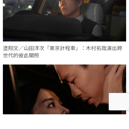
塗翔文／山田洋次「東京計程車」：木村拓哉演出跨
世代的彼此關照