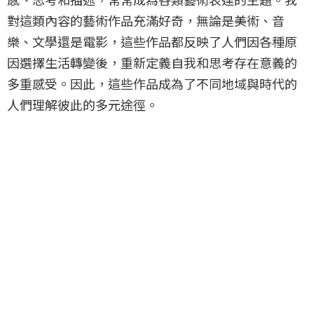
對這類內容的藝術作品充滿好奇，無論是美術、音
樂、文學還是電影，這些作品都反映了人們因各種原
因選擇生活轉變後，重新定義自我和思考存在意義的
多重感受。因此，這些作品成為了不同地域與時代的
人們理解彼此的多元途徑。