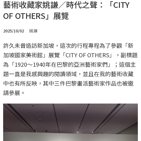
藝術收藏家姚謙／時代之聲：「CITY
OF OTHERS」展覽
2025/10/02
姚謙
許久未曾造訪新加坡，這次的行程專程為了參觀「新
加坡國家美術館」展覽「CITY OF OTHERS」，副標題
為「1920〜1940年在巴黎的亞洲藝術家們」；這個主
題一直是我感興趣的閱讀領域，並且在我的藝術收藏
中也有所反映，其中三件巴黎畫派藝術家作品也被邀
請參展。