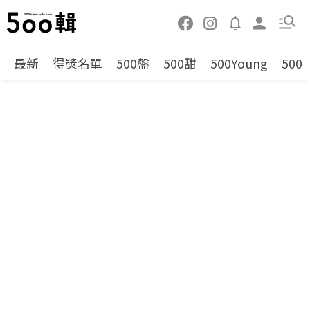
最新
得獎名單
500盤
500甜
500Young
500