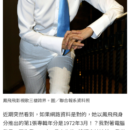
鳳飛飛影視歌三棲跨界。圖／聯合報系資料照
近期突然看到，如果網路資料是對的，她以鳳飛飛身
分推出的第1張專輯年分是1972年3月！？我對著電腦