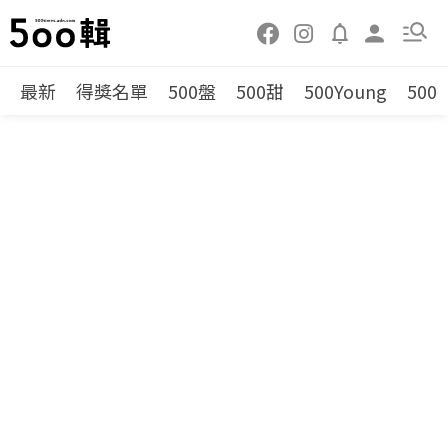
最新
得獎名單
500盤
500甜
500Young
500