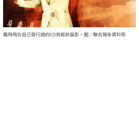
鳳飛飛在自己發行過的CD背板前留影。圖／聯合報系資料照