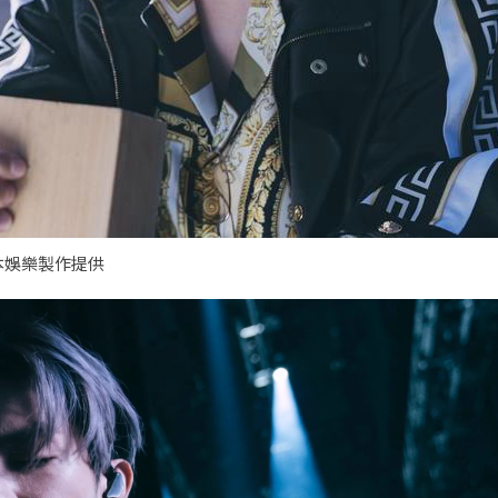
本娛樂製作提供