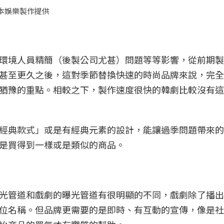
思本娛樂製作提供
環境人員精簡（後製公司尤甚）問題等等影響，從前期製
甚至更久之後，這對季節替換快速的時尚品牌來說，完全
猶豫的重點。相較之下，製作速度很快的韓劇比較沒有這
經典款式」或是有經典元素的設計，能讓過季問題帶來的
是買得到一樣或是類似的商品。
光管道和戲劇的曝光管道有很明顯的不同，戲劇除了播出
位名稱。但品牌更需要的是即時、有互動的宣傳，像是社