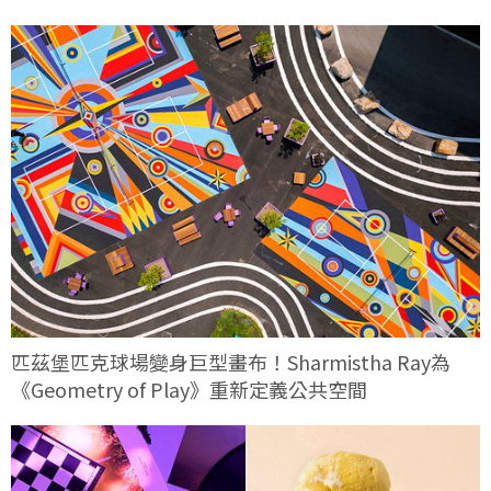
匹茲堡匹克球場變身巨型畫布！Sharmistha Ray為
《Geometry of Play》重新定義公共空間