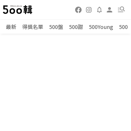
最新
得獎名單
500盤
500甜
500Young
500