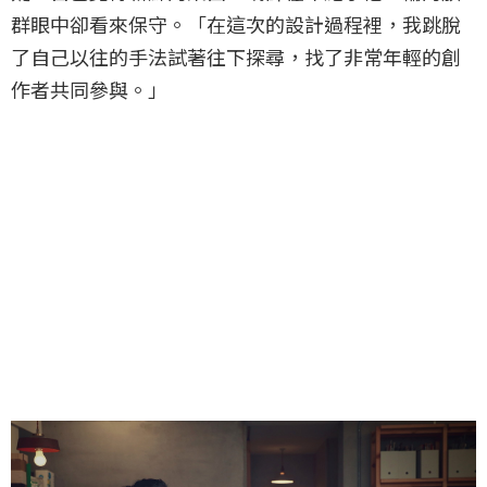
群眼中卻看來保守。「在這次的設計過程裡，我跳脫
了自己以往的手法試著往下探尋，找了非常年輕的創
作者共同參與。」