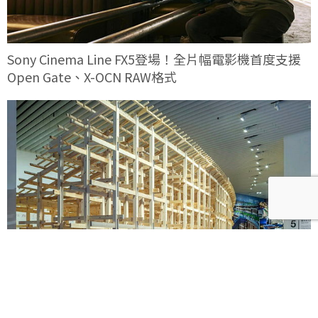
Sony Cinema Line FX5登場！全片幅電影機首度支援
Open Gate、X-OCN RAW格式