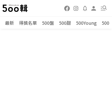
最新
得獎名單
500盤
500甜
500Young
500