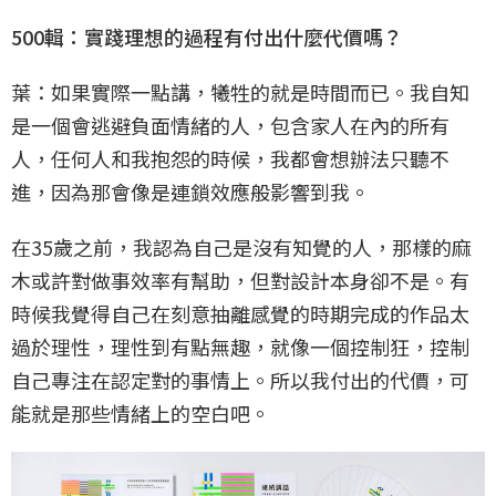
500輯：實踐理想的過程有付出什麼代價嗎？
葉：如果實際一點講，犧牲的就是時間而已。我自知
是一個會逃避負面情緒的人，包含家人在內的所有
人，任何人和我抱怨的時候，我都會想辦法只聽不
進，因為那會像是連鎖效應般影響到我。
在35歲之前，我認為自己是沒有知覺的人，那樣的麻
木或許對做事效率有幫助，但對設計本身卻不是。有
時候我覺得自己在刻意抽離感覺的時期完成的作品太
過於理性，理性到有點無趣，就像一個控制狂，控制
自己專注在認定對的事情上。所以我付出的代價，可
能就是那些情緒上的空白吧。