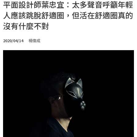
平面設計師葉忠宜：太多聲音呼籲年輕
人應該跳脫舒適圈，但活在舒適圈真的
沒有什麼不對
2020/04/14
楊偉成