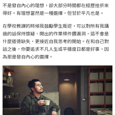
不是發自內心的理想，卻大部分時間都在經歷挫折來
得好。有理想當然是一種選擇，但甘於平凡也是。
在學校教課的時候我鼓勵學生叛逆，可以對所有我講
過的話保持懷疑、開出的作業條件鑽漏洞，這不會是
什麼道德缺失，更接近自我思考的開始。在和自己對
話之後，你要追求不凡人生或平穩度日都是好事，因
為那是發自內心的選擇。