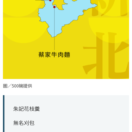
圖／500碗提供
朱記花枝羹
無名刈包