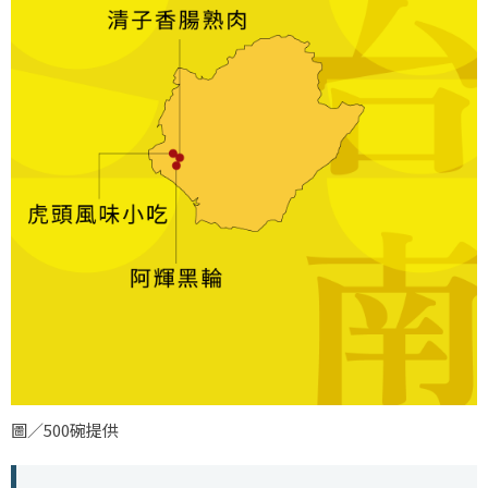
圖／500碗提供