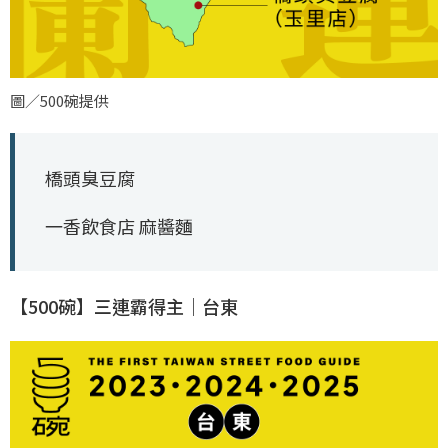
圖／500碗提供
橋頭臭豆腐
一香飲食店 麻醬麵
【500碗】三連霸得主｜台東