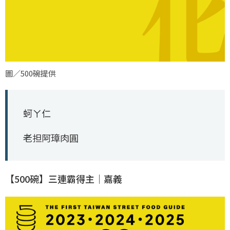
圖／500碗提供
蚵ㄚ仁
老担阿璋肉圓
【500碗】三連霸得主｜嘉義