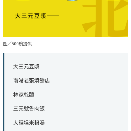
圖／500碗提供
大三元豆漿
南港老張燒餅店
林家乾麵
三元號魯肉飯
大稻埕米粉湯