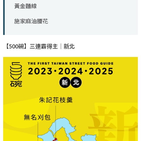
黃金麵線
施家麻油腰花
【500碗】三連霸得主｜新北