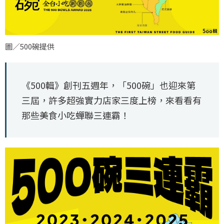
圖／500碗提供
《500輯》創刊五週年，「500碗」也迎來第
三屆，許多超強實力店家三度上榜，來看看有
那些美食小吃蟬聯三連霸！