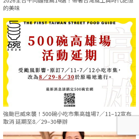
2026全台牛肉麵推薦14選！帶著台灣風土與時代記憶
的美味
強颱巴威來襲！500碗小吃市集高雄場7／11–12宣布
取消 延期至8／29–30舉辦