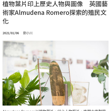
植物葉片印上歷史人物與圖像 英國藝
術家Almudena Romero探索的殖民文
化
2021/01/06
劉小川