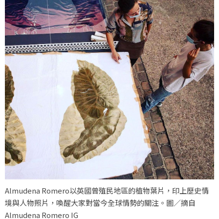
Almudena Romero以英國曾殖民地區的植物葉片，印上歷史情
境與人物照片，喚醒大家對當今全球情勢的關注。圖／摘自
Almudena Romero IG