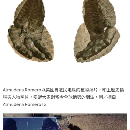
Almudena Romero以英國曾殖民地區的植物葉片，印上歷史情
境與人物照片，喚醒大家對當今全球情勢的關注。圖／摘自
Almudena Romero IG