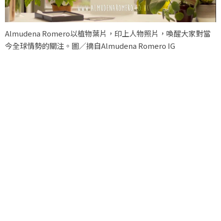
Almudena Romero以植物葉片，印上人物照片，喚醒大家對當
今全球情勢的關注。圖／摘自Almudena Romero IG