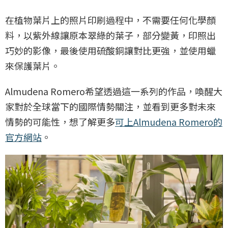
在植物葉片上的照片印刷過程中，不需要任何化學顏
料，以紫外線讓原本翠綠的葉子，部分變黃，印照出
巧妙的影像，最後使用硫酸銅讓對比更強，並使用蠟
來保護葉片。
Almudena Romero希望透過這一系列的作品，喚醒大
家對於全球當下的國際情勢關注，並看到更多對未來
情勢的可能性，想了解更多
可上Almudena Romero的
官方網站
。