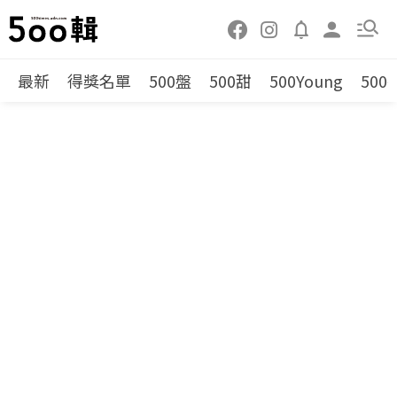
最新
得獎名單
500盤
500甜
500Young
500