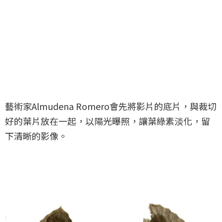
藝術家Almudena Romero會先將影片的底片，與裁切
好的葉片放在一起，以陽光曝照，讓葉綠素淡化，留
下清晰的影像。