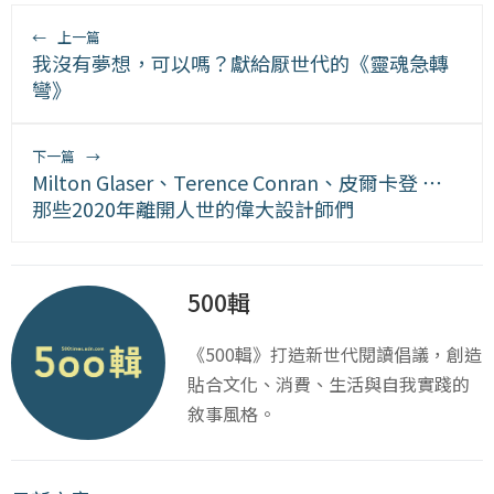
←
上一篇
我沒有夢想，可以嗎？獻給厭世代的《靈魂急轉
彎》
下一篇
→
Milton Glaser、Terence Conran、皮爾卡登 ⋯
那些2020年離開人世的偉大設計師們
500輯
《500輯》打造新世代閱讀倡議，創造
貼合文化、消費、生活與自我實踐的
敘事風格。