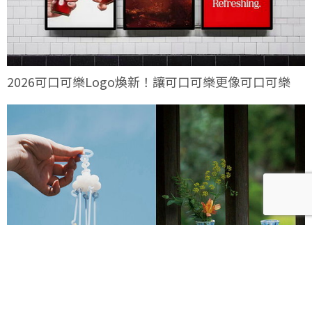
2026可口可樂Logo煥新！讓可口可樂更像可口可樂