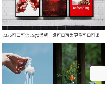
2026可口可樂Logo煥新！讓可口可樂更像可口可樂