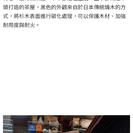
頭打造的茶屋，黑色的外觀來自於日本傳統燒木的方
式，將杉木表面進行碳化處理，可以保護木材、加強
耐用度與耐火。