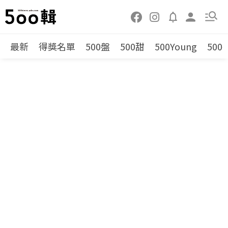
最新
得獎名單
500盤
500甜
500Young
500