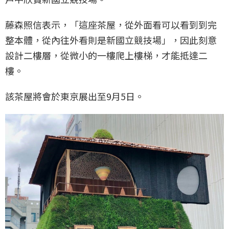
藤森照信表示，「這座茶屋，從外面看可以看到到完
整本體，從內往外看則是新國立競技場」，因此刻意
設計二樓層，從微小的一樓爬上樓梯，才能抵達二
樓。
該茶屋將會於東京展出至9月5日。