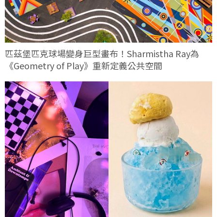
匹茲堡匹克球場變身巨型畫布！Sharmistha Ray為
《Geometry of Play》重新定義公共空間