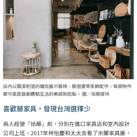
店內以簡潔俐落的鐵架展示藤椅、藤燈罩等家飾配件。每個物件
都可能是啟動體驗生活的美感新起點。 圖／拾藤提供
喜歡藤家具，發現台灣選擇少
兩人經營「拾藤」前，分別在進口家具店和室內設計
公司上班，2017年林怡慶和太太去看了米蘭家具展，