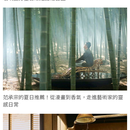
范承宗的夏日推薦！從漫畫到香氣，走進藝術家的靈
感日常