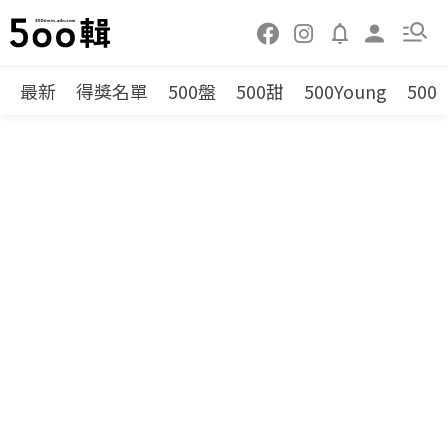
最新
得獎名單
500盤
500甜
500Young
500