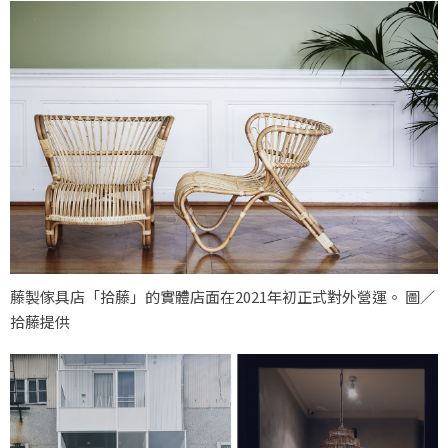
藤製傢具店「拾藤」的實體店面在2021年初正式對外營運。 圖／
拾藤提供