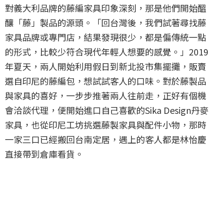
對義大利品牌的藤編家具印象深刻，那是他們開始醞
釀「藤」製品的源頭。「回台灣後，我們試著尋找藤
家具品牌或專門店，結果發現很少，都是偏傳統一點
的形式，比較少符合現代年輕人想要的感覺。」2019
年夏天，兩人開始利用假日到新北投市集擺攤，販賣
選自印尼的藤編包，想試試客人的口味。對於藤製品
與家具的喜好，一步步推著兩人往前走，正好有個機
會洽談代理，便開始進口自己喜歡的Sika Design丹麥
家具，也從印尼工坊挑選藤製家具與配件小物，那時
一家三口已經搬回台南定居，遇上的客人都是林怡慶
直接帶到倉庫看貨。