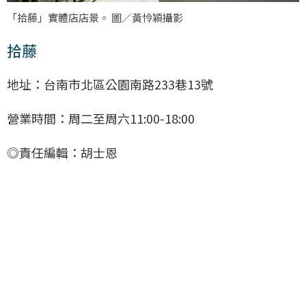
「拾藤」實體店店景。 圖／黃怜穎攝影
拾藤
地址：台南市北區公園南路233巷13號
營業時間：周二至周六11:00-18:00
◎責任編輯：胡士恩