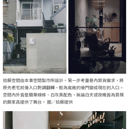
拾藤空間由本事空間製作所設計。第一步考量巷內卸貨需求，將
原先老宅前後入口對調翻轉，較為寬敞的後門變成現在的入口。
空間內外皆是簡單線條、白灰黑配色，無論白天或夜晚皆為質樸
的藤家具提供了舞台。 圖／拾藤提供