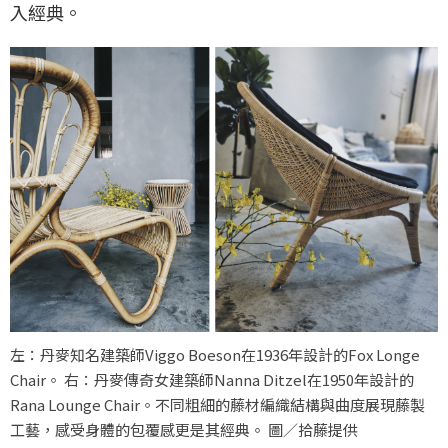
入經典。
左：丹麥知名建築師Viggo Boeson在1936年設計的Fox Longe
Chair。 右：丹麥傳奇女建築師Nanna Ditzel在1950年設計的
Rana Lounge Chair。不同粗細的藤材編織結構與曲度展現藤製
工藝，感受身體的包覆感更是其經典。 圖／拾藤提供