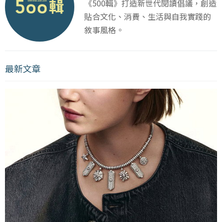
《500輯》打造新世代閱讀倡議，創造
貼合文化、消費、生活與自我實踐的
敘事風格。
最新文章