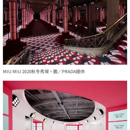
MIU MIU 2020秋冬秀場。圖／PRADA提供