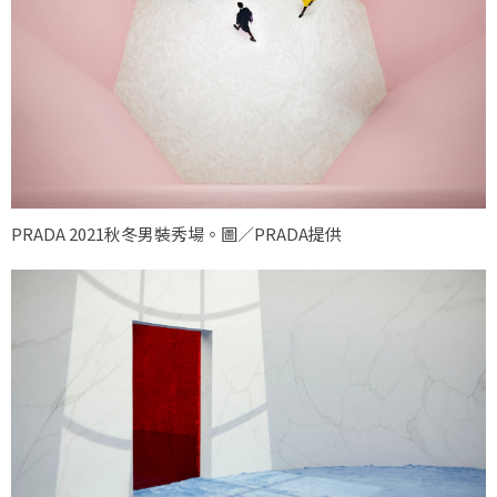
PRADA 2021秋冬男裝秀場。圖／PRADA提供