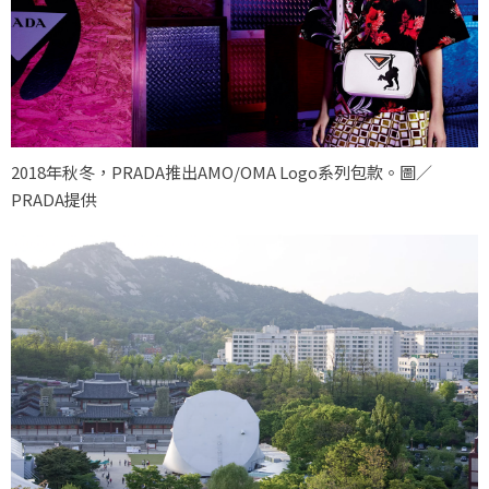
2018年秋冬，PRADA推出AMO/OMA Logo系列包款。圖／
PRADA提供