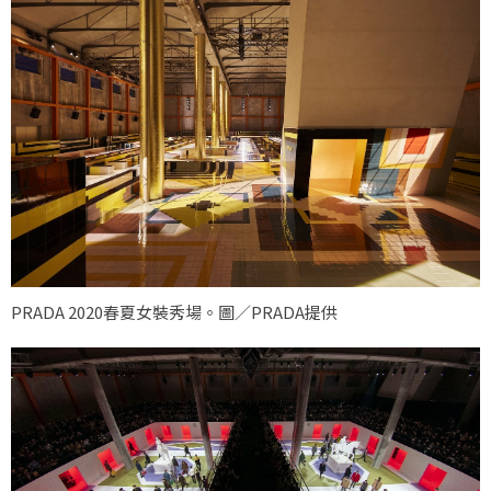
PRADA 2020春夏女裝秀場。圖／PRADA提供