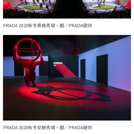
PRADA 2020秋冬男裝秀場。圖／PRADA提供
PRADA 2020秋冬女裝秀場。圖／PRADA提供