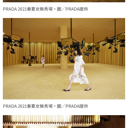
PRADA 2021春夏女裝秀場。圖／PRADA提供
PRADA 2021春夏女裝秀場。圖／PRADA提供