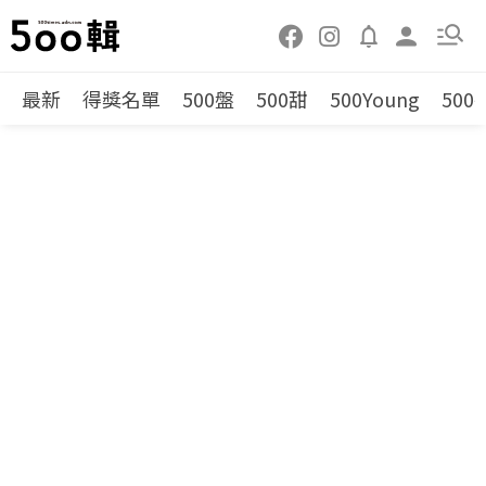
最新
得獎名單
500盤
500甜
500Young
500