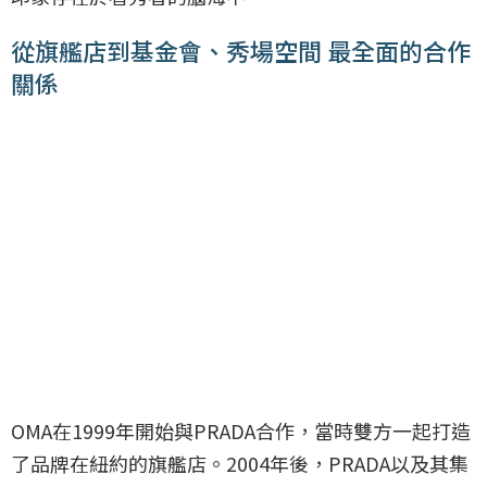
從旗艦店到基金會、秀場空間 最全面的合作
關係
OMA在1999年開始與PRADA合作，當時雙方一起打造
了品牌在紐約的旗艦店。2004年後，PRADA以及其集