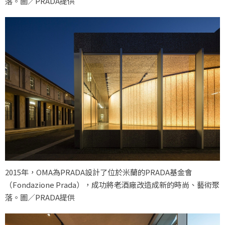
落。圖／PRADA提供
2015年，OMA為PRADA設計了位於米蘭的PRADA基金會
（Fondazione Prada），成功將老酒廠改造成新的時尚、藝術聚
落。圖／PRADA提供