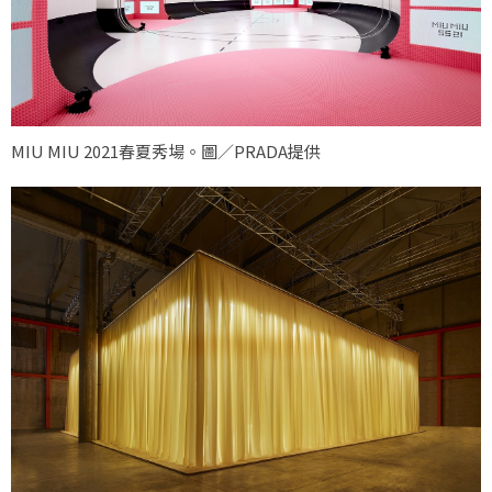
MIU MIU 2021春夏秀場。圖／PRADA提供