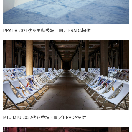
PRADA 2021秋冬男裝秀場。圖／PRADA提供
MIU MIU 2022秋冬秀場。圖／PRADA提供