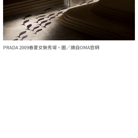
PRADA 2009春夏女裝秀場。圖／摘自OMA官網