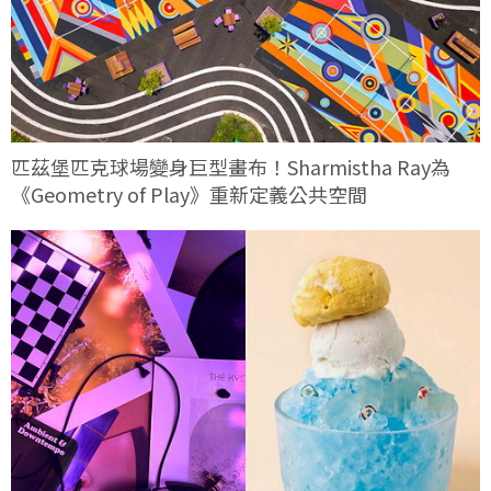
匹茲堡匹克球場變身巨型畫布！Sharmistha Ray為
《Geometry of Play》重新定義公共空間