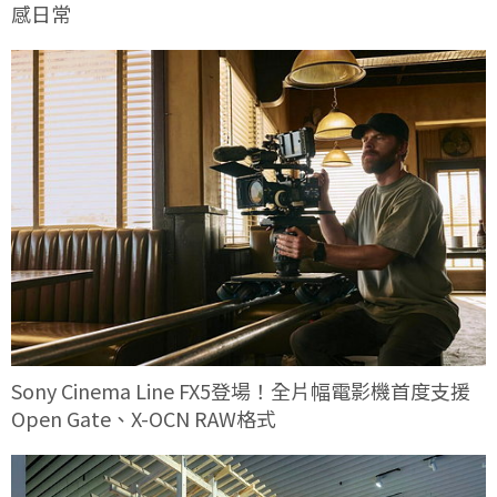
感日常
Sony Cinema Line FX5登場！全片幅電影機首度支援
Open Gate、X-OCN RAW格式