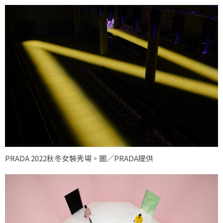
PRADA 2022秋冬女裝秀場。圖／PRADA提供