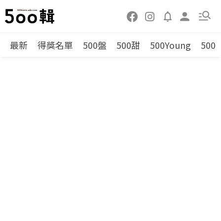
最新
得獎名單
500盤
500甜
500Young
500