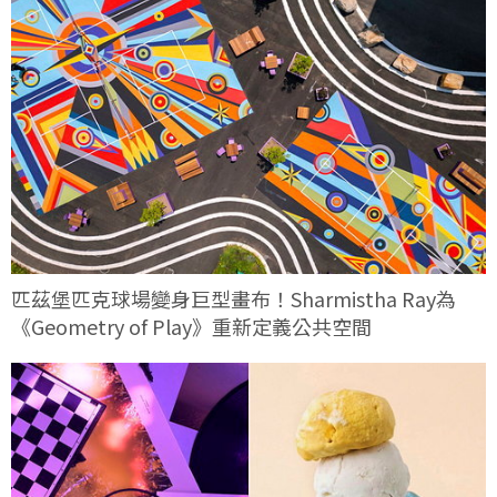
匹茲堡匹克球場變身巨型畫布！Sharmistha Ray為
《Geometry of Play》重新定義公共空間