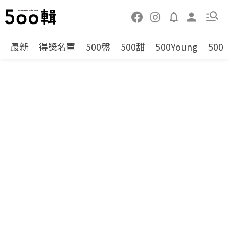
最新
得獎名單
500盤
500甜
500Young
500