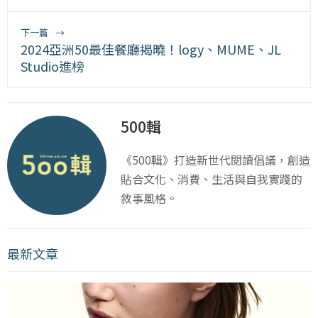
下一篇
→
2024亞洲50最佳餐廳揭曉！logy、MUME、JL
Studio進榜
500輯
《500輯》打造新世代閱讀倡議，創造
貼合文化、消費、生活與自我實踐的
敘事風格。
最新文章