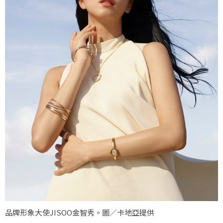
品牌形象大使JISOO金智秀。圖／卡地亞提供