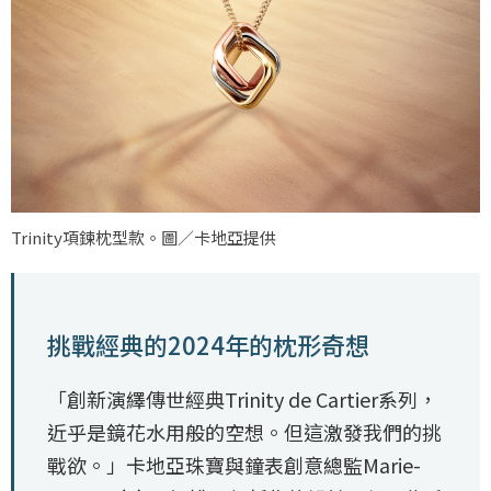
Trinity項鍊枕型款。圖／卡地亞提供
挑戰經典的2024年的枕形奇想
「創新演繹傳世經典Trinity de Cartier系列，
近乎是鏡花水用般的空想。但這激發我們的挑
戰欲。」卡地亞珠寶與鐘表創意總監Marie-