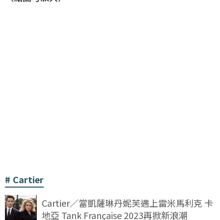
Cartier
Cartier／當凱薩琳丹妮芙遇上雷米馬利克 卡
地亞 Tank Française 2023再掀新浪潮