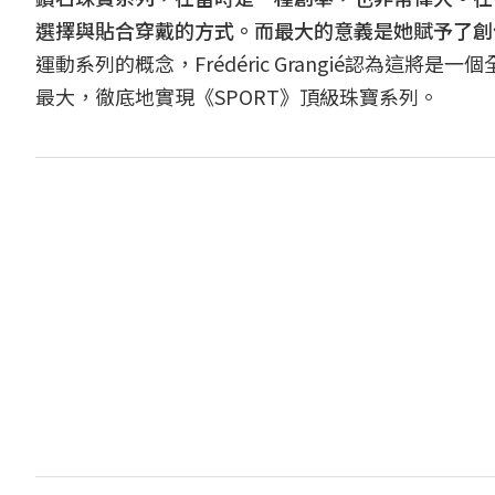
選擇與貼合穿戴的方式。而最大的意義是她賦予了創
運動系列的概念，Frédéric Grangié認為
最大，徹底地實現《SPORT》頂級珠寶系列。