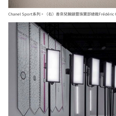
Chanel Sport系列。（右）香奈兒腕錶暨珠寶部總裁Frédéric