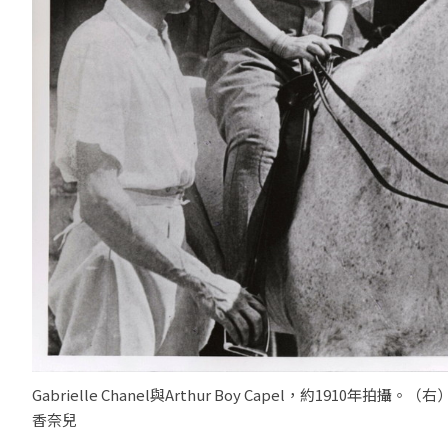
Gabrielle Chanel與Arthur Boy Capel，約1910年拍攝。（
香奈兒