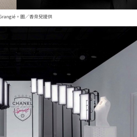
 Grangié。圖／香奈兒提供