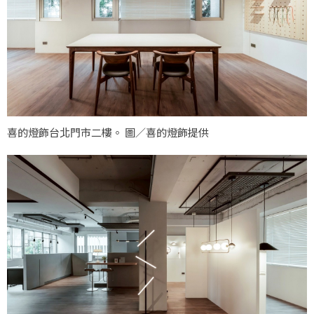
喜的燈飾台北門市二樓。 圖／喜的燈飾提供