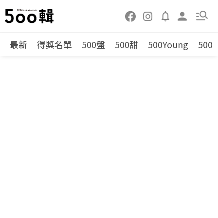
最新
得獎名單
500盤
500甜
500Young
500