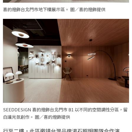
喜的燈飾台北門市地下樓展示區。 圖／喜的燈飾提供
SEEDDESIGN 喜的燈飾台北門市 B1 以不同的空間調性分區，留
白讓光氛創作。 圖／喜的燈飾提供
行至二樓，此區邀請台灣品牌湯石照明團隊合作演