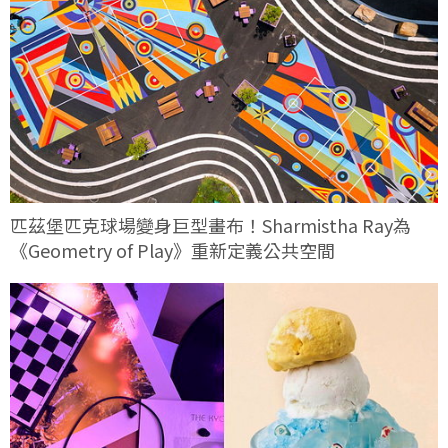
匹茲堡匹克球場變身巨型畫布！Sharmistha Ray為
《Geometry of Play》重新定義公共空間