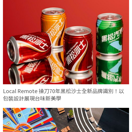
Local Remote 操刀70年黑松沙士全新品牌識別！以
包裝設計展現台味新美學