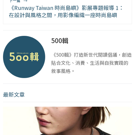
下一篇
→
《Runway Taiwan 時尚島嶼》影展專題報導 1：
在設計與風格之間，用影像編織一座時尚島嶼
500輯
《500輯》打造新世代閱讀倡議，創造
貼合文化、消費、生活與自我實踐的
敘事風格。
最新文章