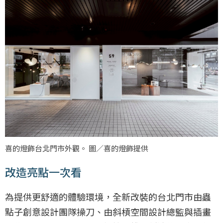
喜的燈飾台北門市外觀。 圖／喜的燈飾提供
改造亮點一次看
為提供更舒適的體驗環境，全新改裝的台北門市由蟲
點子創意設計團隊操刀、由斜槓空間設計總監與插畫