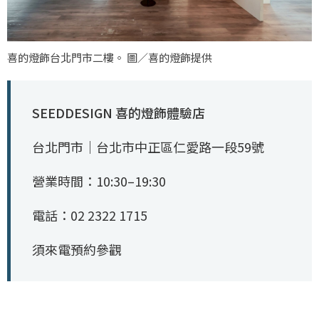
喜的燈飾台北門市二樓。 圖／喜的燈飾提供
SEEDDESIGN 喜的燈飾體驗店
台北門市｜台北市中正區仁愛路一段59號
營業時間：10:30–19:30
電話：02 2322 1715
須來電預約參觀