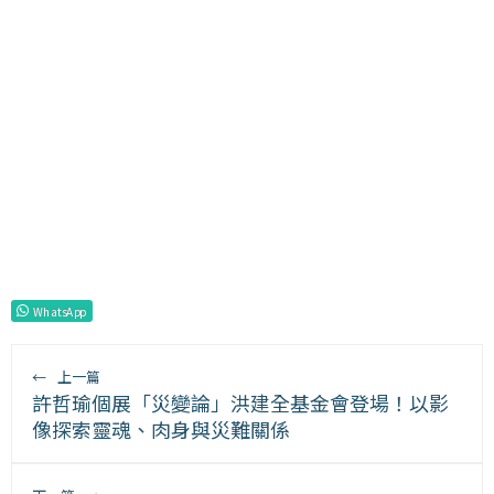
WhatsApp
←
上一篇
許哲瑜個展「災變論」洪建全基金會登場！以影
像探索靈魂、肉身與災難關係