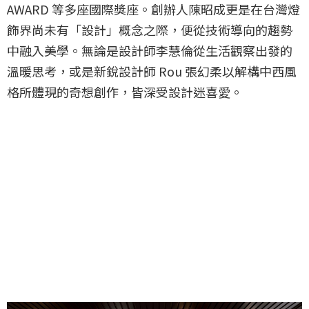
AWARD 等多座國際獎座。創辦人陳昭成更是在台灣燈
飾界尚未有「設計」概念之際，便從技術導向的趨勢
中融入美學。無論是設計師李慧倫從生活觀察出發的
溫暖思考，或是新銳設計師 Rou 張幻柔以解構中西風
格所體現的奇想創作，皆深受設計迷喜愛。