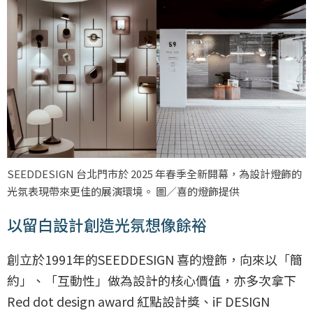
SEEDDESIGN 台北門市於 2025 年春季全新開幕，為設計燈飾的
光氛表現帶來更佳的展演環境。 圖／喜的燈飾提供
以留白設計創造光氛想像餘裕
創立於1991年的SEEDDESIGN 喜的燈飾，向來以「簡
約」、「互動性」做為設計的核心價值，亦多次拿下
Red dot design award 紅點設計獎、iF DESIGN