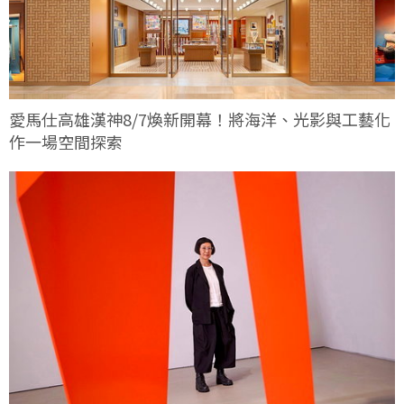
愛馬仕高雄漢神8/7煥新開幕！將海洋、光影與工藝化
作一場空間探索