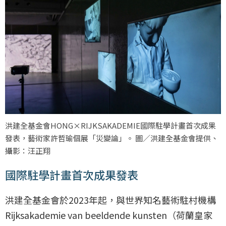
洪建全基金會HONG×RIJKSAKADEMIE國際駐學計畫首次成果
發表，藝術家許哲瑜個展「災變論」。 圖／洪建全基金會提供、
攝影：汪正翔
國際駐學計畫首次成果發表
洪建全基金會於2023年起，與世界知名藝術駐村機構
Rijksakademie van beeldende kunsten（荷蘭皇家