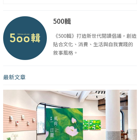
500輯
《500輯》打造新世代閱讀倡議，創造
貼合文化、消費、生活與自我實踐的
敘事風格。
最新文章