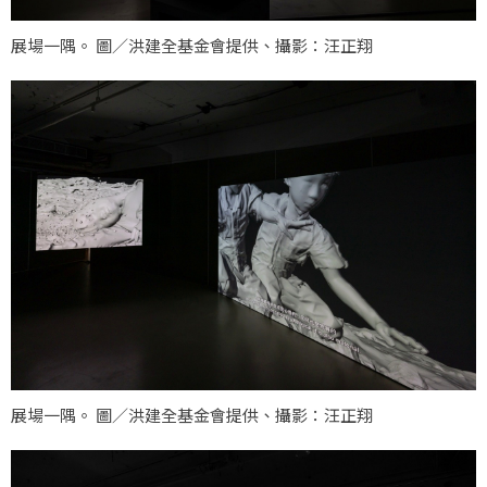
展場一隅。 圖／洪建全基金會提供、攝影：汪正翔
展場一隅。 圖／洪建全基金會提供、攝影：汪正翔