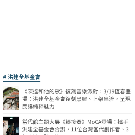
洪建全基金會
《陳達和他的歌》復刻音樂派對，3/19恆春登
場：洪建全基金會復刻黑膠、上架串流，呈現
民謠純粹魅力
當代館主題大展《轉接器》MoCA登場：攜手
洪建全基金會合辦，11位台灣當代創作者、3