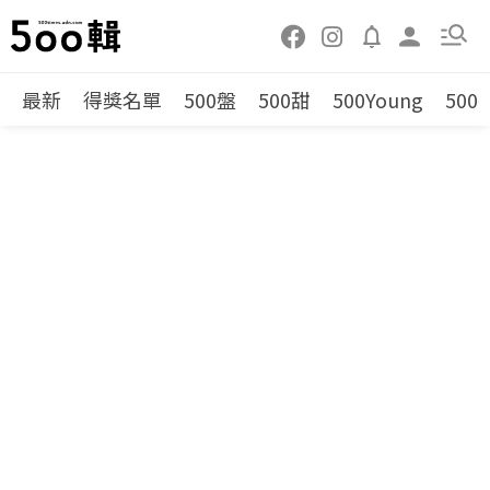
最新
得獎名單
500盤
500甜
500Young
500