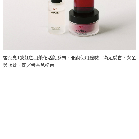
香奈兒1號紅色山茶花活能系列，兼顧使用體驗，滿足感官、安全
與功效。圖／香奈兒提供