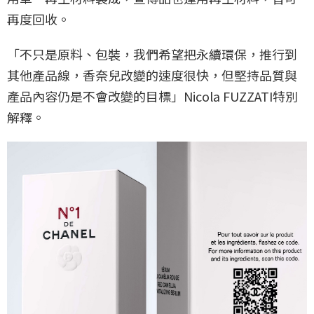
再度回收。
「不只是原料、包裝，我們希望把永續環保，推行到
其他產品線，香奈兒改變的速度很快，但堅持品質與
產品內容仍是不會改變的目標」Nicola FUZZATI特別
解釋。