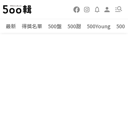
最新
得獎名單
500盤
500甜
500Young
500