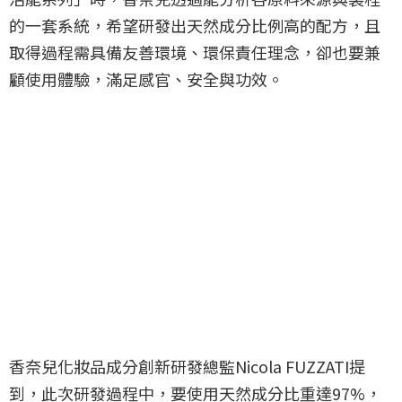
的一套系統，希望研發出天然成分比例高的配方，且
取得過程需具備友善環境、環保責任理念，卻也要兼
顧使用體驗，滿足感官、安全與功效。
香奈兒化妝品成分創新研發總監Nicola FUZZATI提
到，此次研發過程中，要使用天然成分比重達97%，