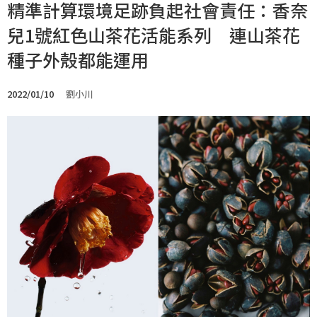
精準計算環境足跡負起社會責任：香奈
兒1號紅色山茶花活能系列 連山茶花
種子外殼都能運用
2022/01/10
劉小川