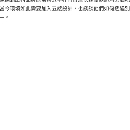
當今環境如此需要加入五感設計，也談談他們如何透過別
中。