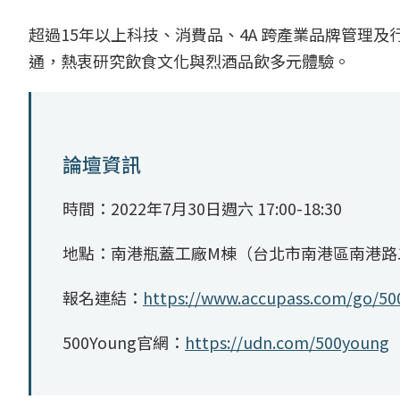
超過15年以上科技、消費品、4A 跨產業品牌管理
通，熱衷研究飲食文化與烈酒品飲多元體驗。
論壇資訊
時間：2022年7月30日週六 17:00-18:30
地點：南港瓶蓋工廠M棟（台北市南港區南港路
報名連結：
https://www.accupass.com/go/5
500Young官網：
https://udn.com/500young