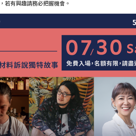
，若有興趣請務必把握機會。