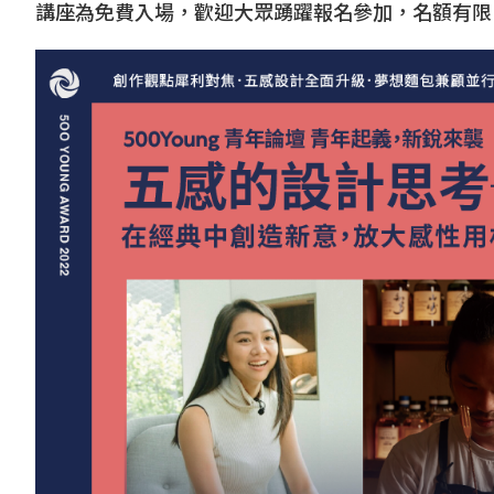
講座為免費入場，歡迎大眾踴躍報名參加，名額有限