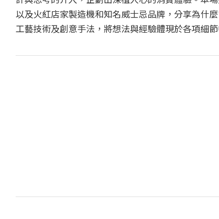
以及火紅店家製造機和知名威士忌品牌，分享為什麼
工藝技術及創意手法，將想法與經驗體現於各項細節