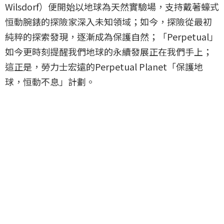
Wilsdorf）便開始以地球為天然實驗場，支持戴著蠔式
恒動腕錶的探險家深入未知領域；如今，探險從最初
純粹的探索發現，逐漸成為保護自然；「Perpetual」
如今更時刻提醒我們地球的永續發展正在我們手上；
這正是，勞力士宏遠的Perpetual Planet「保護地
球，恒動不息」計劃。