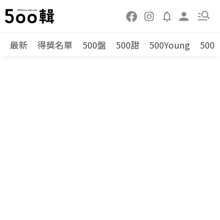
最新
得獎名單
500盤
500甜
500Young
500