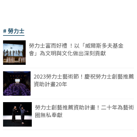
勞力士
勞力士富而好禮 ！以「威爾斯多夫基金
會」為文明與文化做出深刻貢獻
2023勞力士藝術節！慶祝勞力士創藝推薦
資助計畫20年
勞力士創藝推薦資助計畫！二十年為藝術
圈無私奉獻