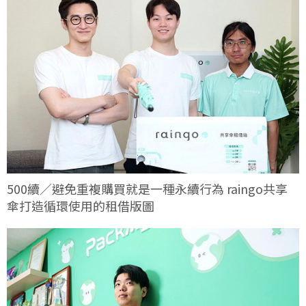
500續／避免重複購買就是一種永續行為 raingo共享
傘打造循環使用的租借版圖