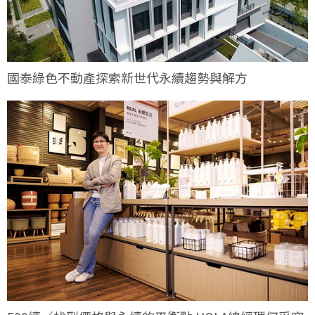
國泰綠色不動產探索新世代永續趨勢與解方