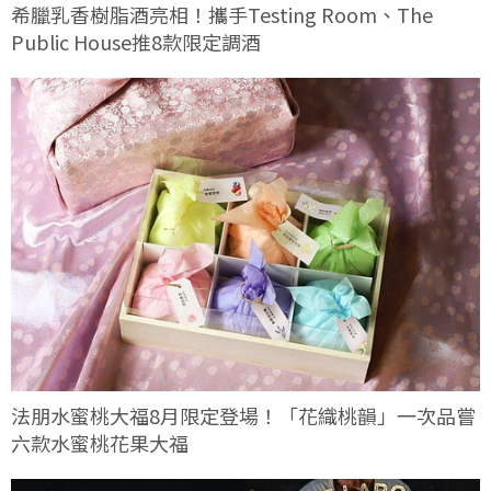
希臘乳香樹脂酒亮相！攜手Testing Room、The
Public House推8款限定調酒
法朋水蜜桃大福8月限定登場！「花織桃韻」一次品嘗
六款水蜜桃花果大福