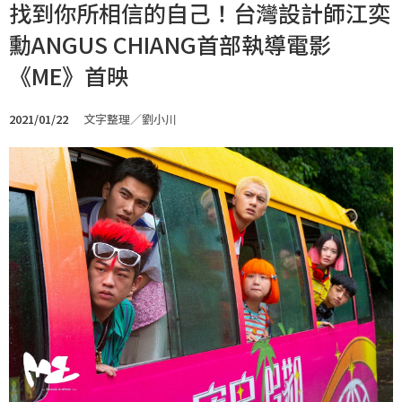
找到你所相信的自己！台灣設計師江奕
勳ANGUS CHIANG首部執導電影
《ME》首映
2021/01/22
文字整理／劉小川