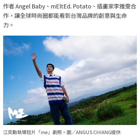
作者 Angel Baby、mEltEd. Potato、插畫家李雅雯合
作，讓全球時尚圈都能看到台灣品牌的創意與生命
力。
江奕勳執導短片「me」劇照。圖／ANGUS CHIANG提供