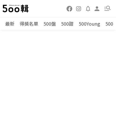
最新
得獎名單
500盤
500甜
500Young
500