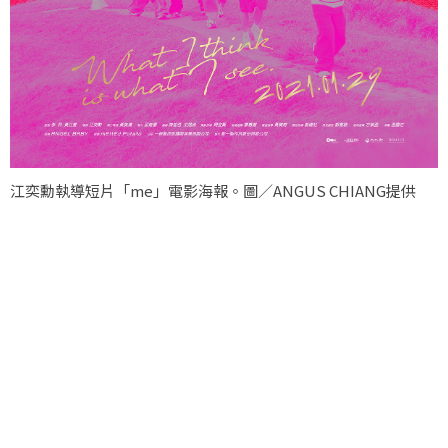
江奕勳執導短片「me」電影海報。圖／ANGUS CHIANG提供