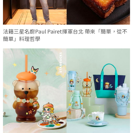
法籍三星名廚Paul Pairet揮軍台北 帶來「簡單，從不
簡單」料理哲學