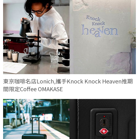
東京咖啡名店Lonich,攜手Knock Knock Heaven推期
間限定Coffee OMAKASE