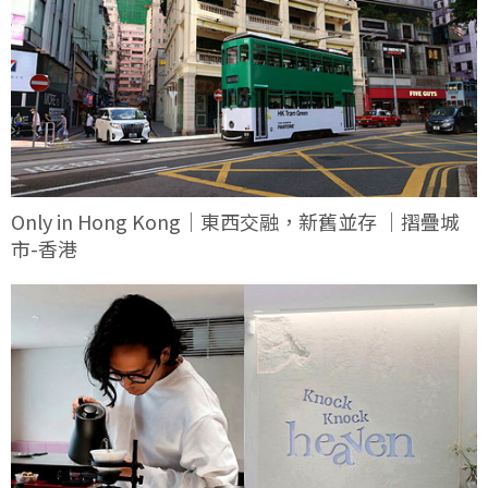
Only in Hong Kong｜東西交融，新舊並存 ｜摺疊城
市-香港