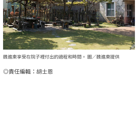
魏進東享受在院子裡付出的過程和時間。 圖／魏進東提供
◎責任編輯：胡士恩