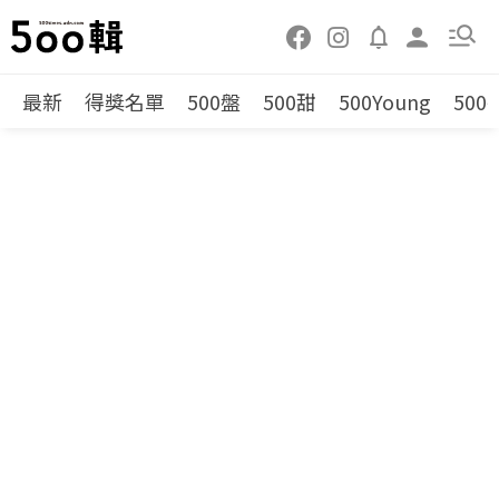
最新
得獎名單
500盤
500甜
500Young
500