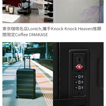
東京咖啡名店Lonich,攜手Knock Knock Heaven推期
間限定Coffee OMAKASE