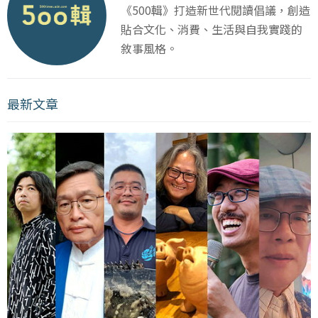
《500輯》打造新世代閱讀倡議，創造
貼合文化、消費、生活與自我實踐的
敘事風格。
最新文章