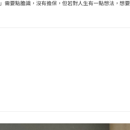
」需要點膽識，沒有擔保，但若對人生有一點想法，想要