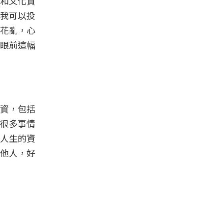
和文化資
我可以投
花亂，心
眼前這幅
資，包括
很多事情
人生的資
他人，好