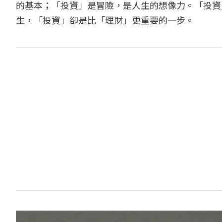
的基本；「投資」是冒險，是人生的想像力。「投資
生，「投資」卻是比「理財」更重要的一步。