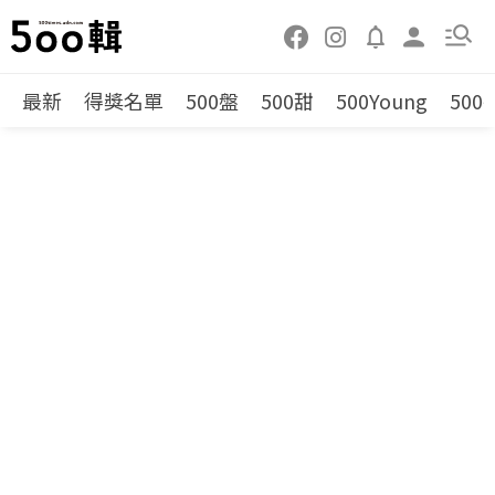
最新
得獎名單
500盤
500甜
500Young
500