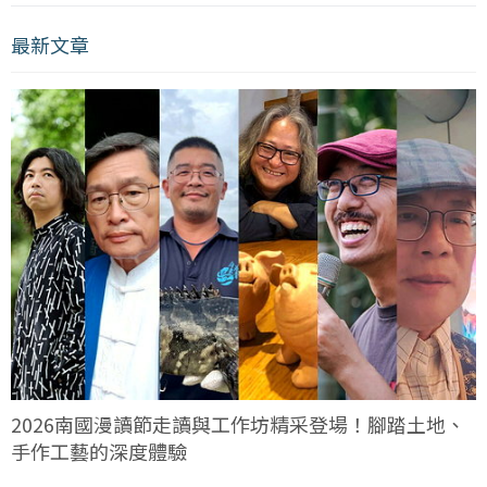
最新文章
2026南國漫讀節走讀與工作坊精采登場！腳踏土地、
手作工藝的深度體驗