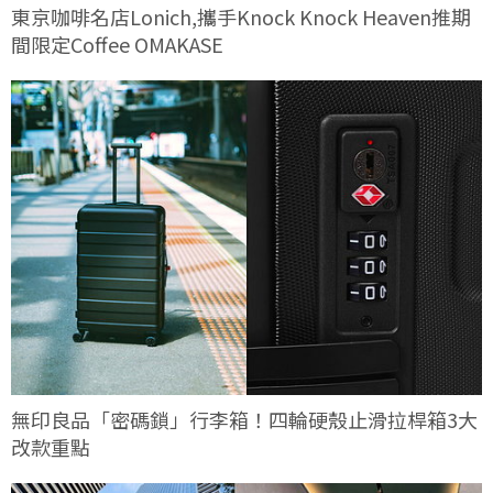
東京咖啡名店Lonich,攜手Knock Knock Heaven推期
間限定Coffee OMAKASE
無印良品「密碼鎖」行李箱！四輪硬殼止滑拉桿箱3大
改款重點