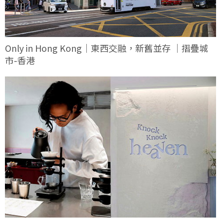
Only in Hong Kong｜東西交融，新舊並存 ｜摺疊城
市-香港