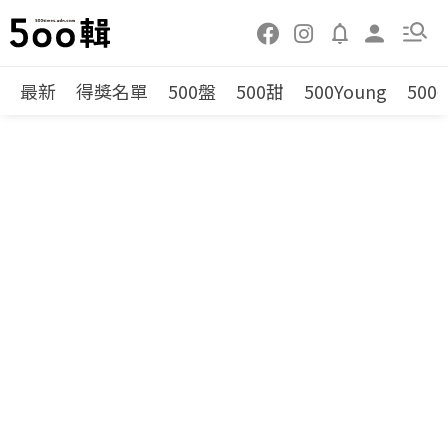
最新
得獎名單
500盤
500甜
500Young
500