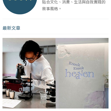
貼合文化、消費、生活與自我實踐的
敘事風格。
最新文章