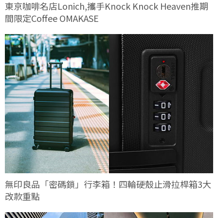
東京咖啡名店Lonich,攜手Knock Knock Heaven推期
間限定Coffee OMAKASE
無印良品「密碼鎖」行李箱！四輪硬殼止滑拉桿箱3大
改款重點