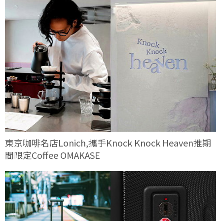
東京咖啡名店Lonich,攜手Knock Knock Heaven推期
間限定Coffee OMAKASE