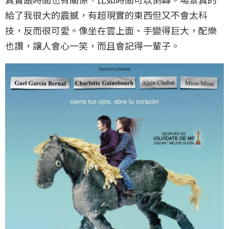
給了我很大的震撼，有超現實的東西但又不會太科
技，反而很可愛。像坐在雲上面、手變得巨大，配樂
也讚，讓人會心一笑，而且會記得一輩子。