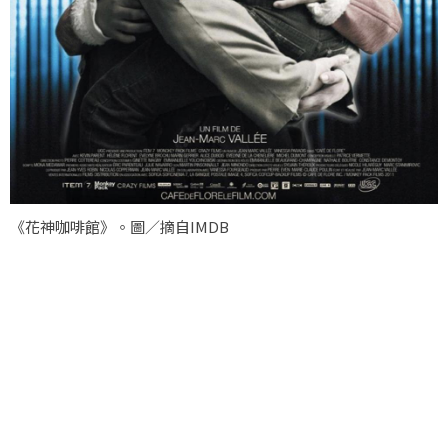
《花神咖啡館》。圖／摘自IMDB