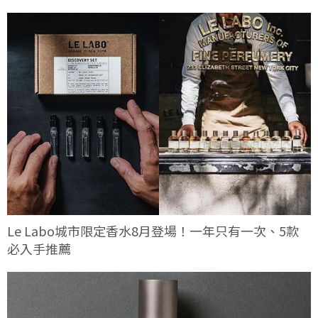
Le Labo城市限定香水8月登場！一年只有一次、5款
必入手推薦