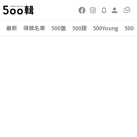
最新
得獎名單
500盤
500甜
500Young
500