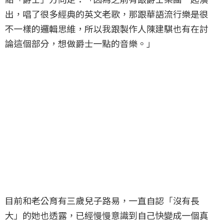
出，唱了很多經典的英文老歌，那跟華語流行樂是很
不一樣的邏輯思維，所以我跟製作人陳建騏也有在討
論這個部分，想做爵士一點的音樂。」
目前和老公育有三歲兒子路易，一直自認「沒有長
大」的她也透露，已經慢慢意識到自己快變成一個真