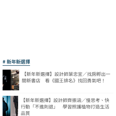
新年新選擇
【新年新選擇】設計師葉忠宜／找房孵出一
間新書店 看《國王排名》找回勇氣吧！
【新年新選擇】設計師齊振涵／慢思考、快
行動「不進則退」 學習照護植物打造生活
品質