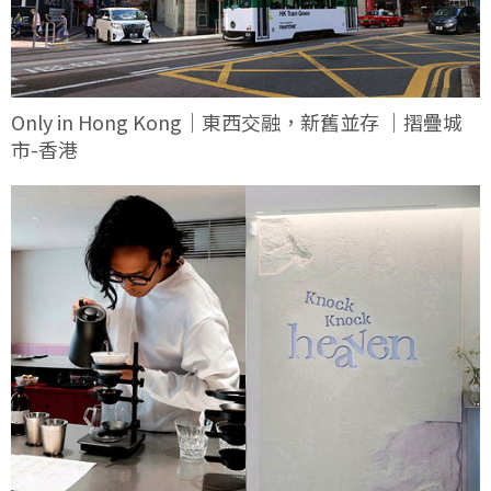
Only in Hong Kong｜東西交融，新舊並存 ｜摺疊城
市-香港