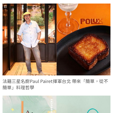
法籍三星名廚Paul Pairet揮軍台北 帶來「簡單，從不
簡單」料理哲學