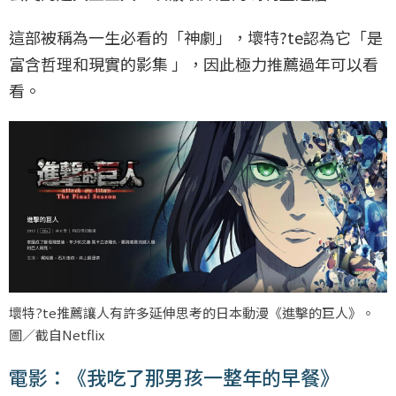
這部被稱為一生必看的「神劇」，壞特?te認為它「是
富含哲理和現實的影集 」，因此極力推薦過年可以看
看。
壞特?te推薦讓人有許多延伸思考的日本動漫《進擊的巨人》。
圖／截自Netflix
電影：《我吃了那男孩一整年的早餐》