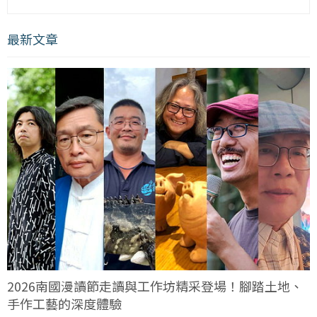
最新文章
2026南國漫讀節走讀與工作坊精采登場！腳踏土地、
手作工藝的深度體驗