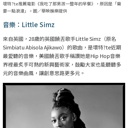
壞特?te推薦電影《我吃了那男孩一整年的早餐》，原因是「需
要一點浪漫」。圖／華映娛樂提供
音樂：Little Simz
來自英國，28歲的英國饒舌歌手Little Simz（原名
Simbiatu Abisola Ajikawo）的歌曲，是壞特?te近期
最愛聽的音樂，美國饒舌歌手稱讚她是Hip Hop音樂
界裡最炙手可熱的新興藝術家，鼓勵大家也能聽聽多
元的音樂曲風，讓創意思路更多元。