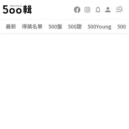
最新
得獎名單
500盤
500甜
500Young
500