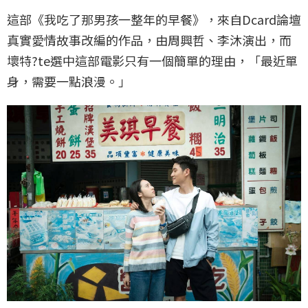
這部《我吃了那男孩一整年的早餐》，來自Dcard論壇
真實愛情故事改編的作品，由周興哲、李沐演出，而
壞特?te選中這部電影只有一個簡單的理由，「最近單
身，需要一點浪漫。」