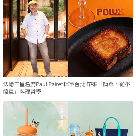
法籍三星名廚Paul Pairet揮軍台北 帶來「簡單，從不
簡單」料理哲學