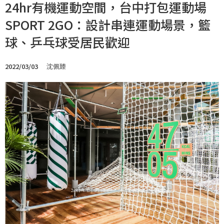
24hr有機運動空間，台中打包運動場
SPORT 2GO：設計串連運動場景，籃
球、乒乓球受居民歡迎
2022/03/03
沈佩臻