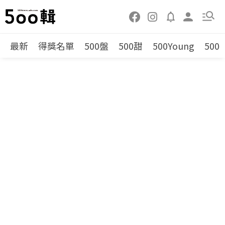
最新
得獎名單
500盤
500甜
500Young
500