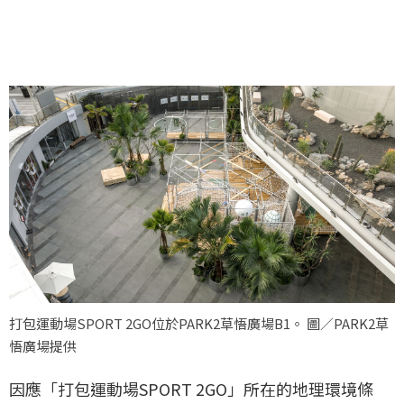
打包運動場SPORT 2GO位於PARK2草悟廣場B1。 圖／PARK2草
悟廣場提供
因應「打包運動場SPORT 2GO」所在的地理環境條