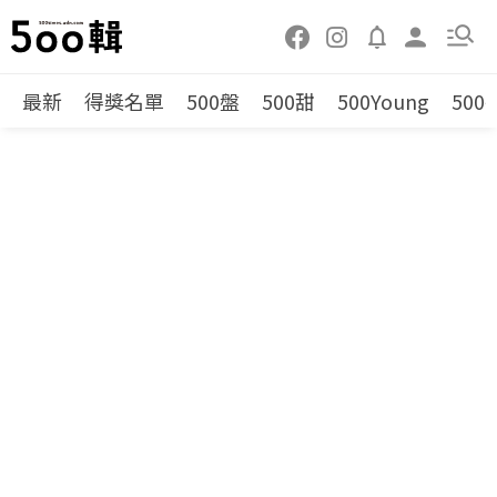
最新
得獎名單
500盤
500甜
500Young
500