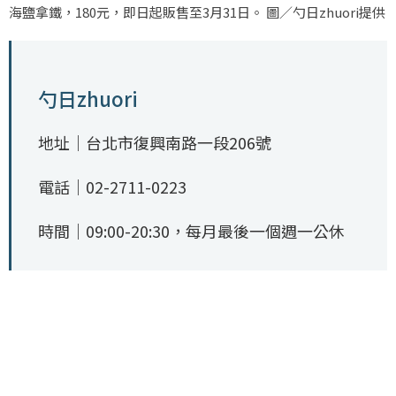
海鹽拿鐵，180元，即日起販售至3月31日。 圖／勺日zhuori提供
勺日zhuori
地址｜台北市復興南路一段206號
電話｜02-2711-0223
時間｜09:00-20:30，每月最後一個週一公休