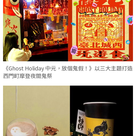
《Ghost Holiday 中元，放個鬼假！》以三大主題打造
西門町摩登夜間鬼祭