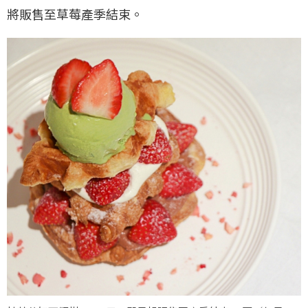
將販售至草莓產季結束。