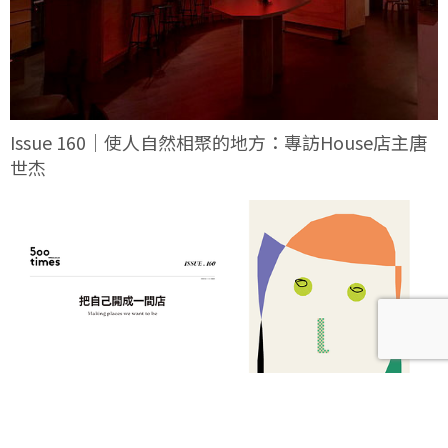
Issue 160｜使人自然相聚的地方：專訪House店主唐
世杰