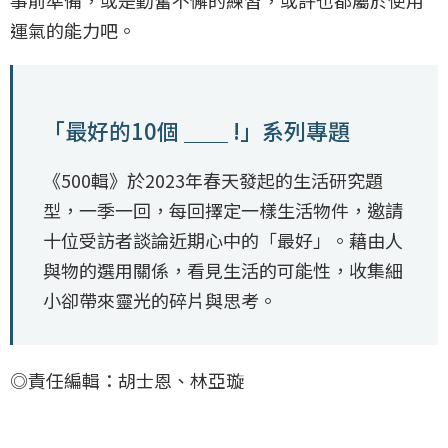
運氣的能力吧。
「最好的10個 ＿＿ !」系列專題
《500輯》於2023年春天發起的生活研究題
型，一季一回，每回擇定一樣生活物件，邀請
十位受訪者談論近期心中的「最好」。藉由人
與物的選用關係，看見生活的可能性，收集細
小卻帶來靈光的碎片與思考。
◎責任編輯：胡士恩、林亞璇