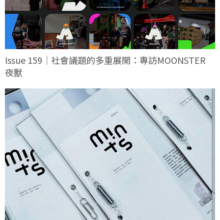
Issue 159｜社會議題的多重展開：專訪MOONSTER
夜獸