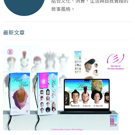
貼合文化、消費、生活與自我實踐的
敘事風格。
最新文章