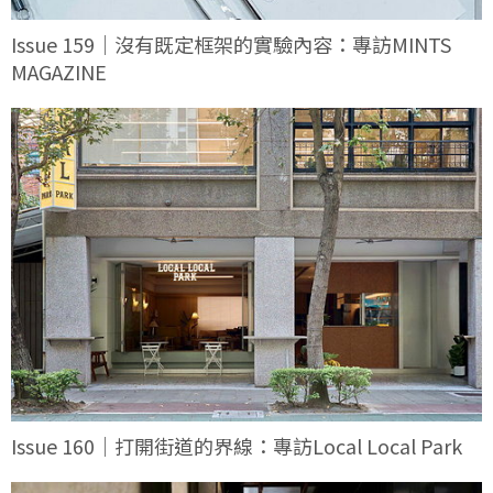
Issue 159｜沒有既定框架的實驗內容：專訪MINTS
MAGAZINE
Issue 160｜打開街道的界線：專訪Local Local Park