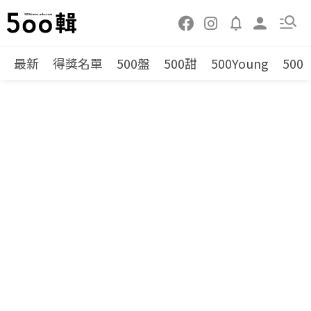
最新
得獎名單
500盤
500甜
500Young
500