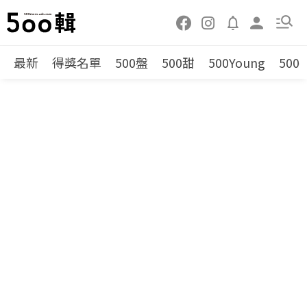
最新
得獎名單
500盤
500甜
500Young
500