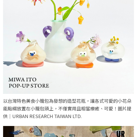
以台灣特色美食小籠包為發想的造型花瓶，讓各式可愛的小花朵
能點綴放置在小籠包頭上，不僅實用且相當療癒、可愛！圖片提
供｜URBAN RESEARCH TAIWAN LTD.