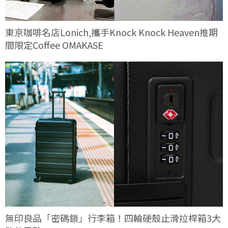
東京咖啡名店Lonich,攜手Knock Knock Heaven推期
間限定Coffee OMAKASE
無印良品「密碼鎖」行李箱！四輪硬殼止滑拉桿箱3大