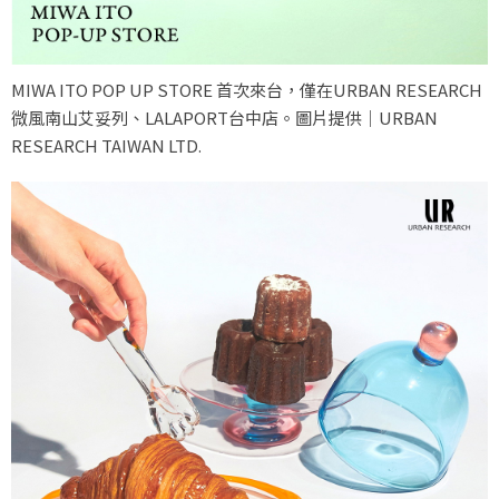
MIWA ITO POP UP STORE 首次來台，僅在URBAN RESEARCH
微風南山艾妥列、LALAPORT台中店。圖片提供｜URBAN
RESEARCH TAIWAN LTD.