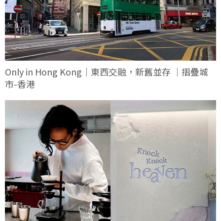
Only in Hong Kong｜東西交融，新舊並存 ｜摺疊城
市-香港