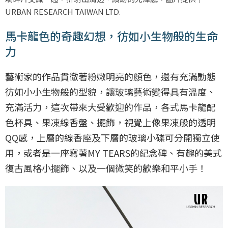
URBAN RESEARCH TAIWAN LTD.
馬卡龍色的奇趣幻想，彷如小生物般的生命
力
藝術家的作品貫徹著粉嫩明亮的顏色，還有充滿動態
彷如小小生物般的型貌，讓玻璃藝術變得具有溫度、
充滿活力，這次帶來大受歡迎的作品，各式馬卡龍配
色杯具、果凍線香盤、擺飾，視覺上像果凍般的透明
QQ感，上層的線香座及下層的玻璃小碟可分開獨立使
用，或者是一座寫著MY TEARS的紀念碑、有趣的美式
復古風格小擺飾、以及一個微笑的歡樂和平小手！