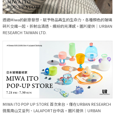
透過Miwa的創意發想，賦予物品再生的生命力，各種顏色的玻璃
碎片交織一起，折射出清透、繽紛的光澤感。圖片提供｜URBAN
RESEARCH TAIWAN LTD.
MIWA ITO POP UP STORE 首次來台，僅在URBAN RESEARCH
微風南山艾妥列、LALAPORT台中店。圖片提供｜URBAN