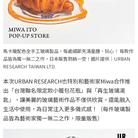
馬卡龍配色全手工玻璃製品，每處細節充滿童趣、玩心！ 每款作
品皆為獨一無二之作，日本販售熱銷一空！圖片提供｜URBAN
RESEARCH TAIWAN LTD.
本次URBAN RESEARCH也特別和藝術家Miwa合作推
出「台灣聯名限定款小籠包花瓶」與「再生玻璃湯
匙」，讓美麗的玻璃藝術作品不僅供欣賞，還能融入
生活中使用，為日常注入更多儀式感！（每件玻璃製
品皆為藝術家獨一無二之作，限量販售）