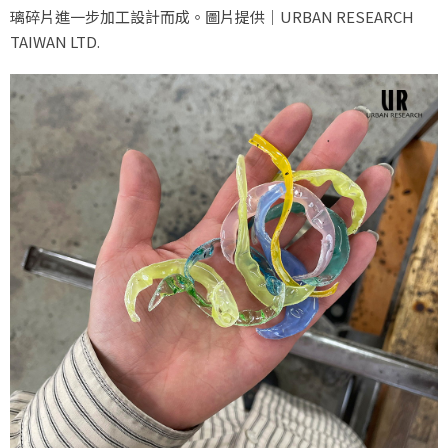
璃碎片進一步加工設計而成。圖片提供｜URBAN RESEARCH
TAIWAN LTD.