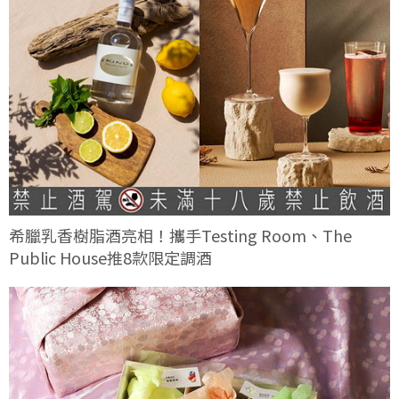
希臘乳香樹脂酒亮相！攜手Testing Room、The
Public House推8款限定調酒