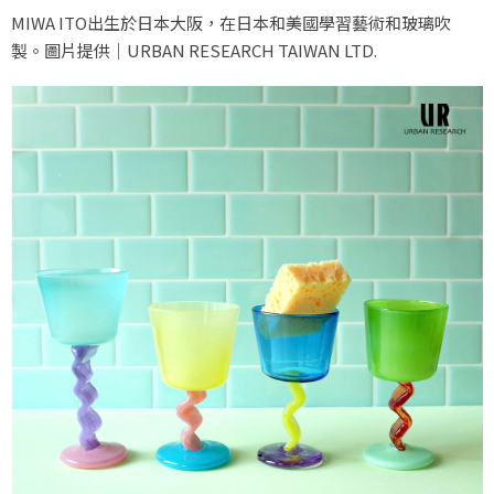
MIWA ITO出生於日本大阪，在日本和美國學習藝術和玻璃吹
製。圖片提供｜URBAN RESEARCH TAIWAN LTD.