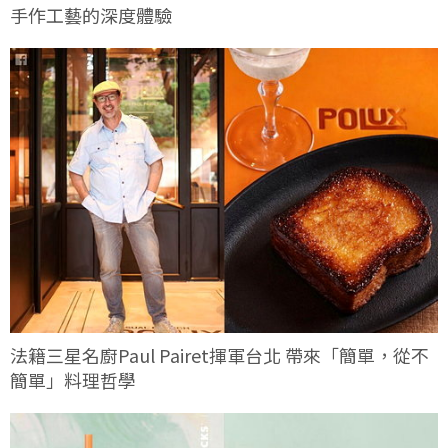
手作工藝的深度體驗
法籍三星名廚Paul Pairet揮軍台北 帶來「簡單，從不
簡單」料理哲學