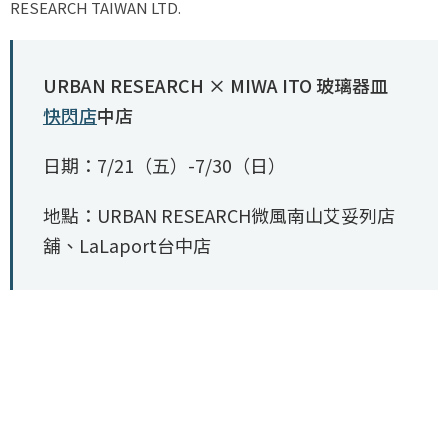
RESEARCH TAIWAN LTD.
URBAN RESEARCH × MIWA ITO 玻璃器皿
快閃店
中店
日期：7/21（五）-7/30（日）
地點：URBAN RESEARCH微風南山艾妥列店
舖、LaLaport台中店