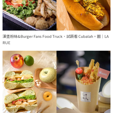
漢堡粉絲&Burger Fans Food Truck、試蔬看 Cubalah。圖｜LA
RUE