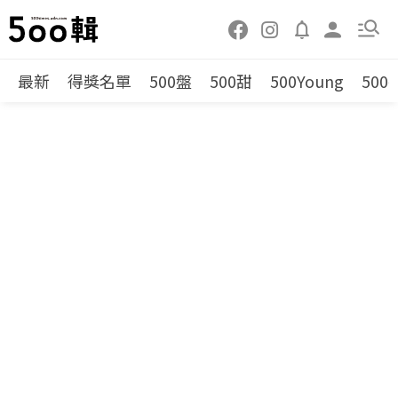
最新
得獎名單
500盤
500甜
500Young
500