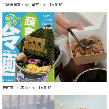
尻雞實驗室、布村早茶。圖｜LA RUE
元町家、小森蔬。圖｜LA RUE