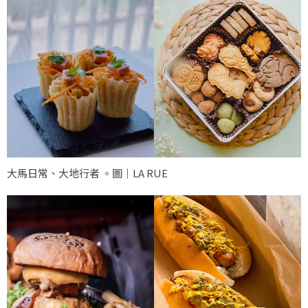
大馬日常、大地行者 。圖｜LA RUE