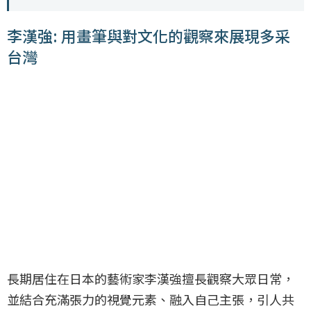
李漢強: 用畫筆與對文化的觀察來展現多采
台灣
長期居住在日本的藝術家李漢強擅長觀察大眾日常，
並結合充滿張力的視覺元素、融入自己主張，引人共