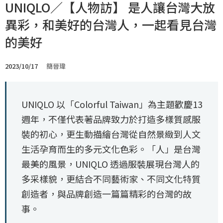
UNIQLO／【人物訪】 是人讓台灣大放
異彩，和美好的台灣人，一起看見台灣
的美好
2023/10/17
簡晉瑋
UNIQLO 以「Colorful Taiwan」為主題歡慶13
週年，不僅代表著品牌致力於打造多樣質感服
裝的初心，更生動描繪台灣從自然景緻到人文
生活孕育而生的多元文化色彩。「人」是台灣
最美的風景，UNIQLO 透過服裝展現台灣人的
多采樣貌，更結合不同藝術家、不同文化特質
創造者，與品牌創造一篇篇精彩的台灣的故
事。