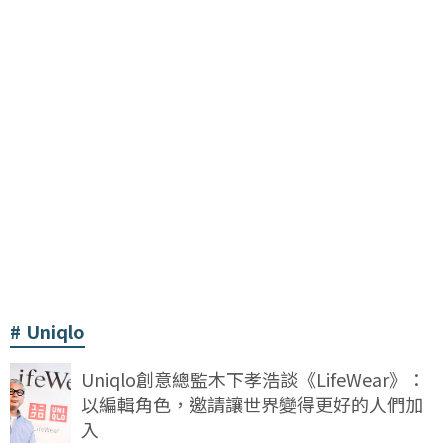
Uniqlo
Uniqlo創意總監木下孝浩談《LifeWear》：
以編輯角色，邀請讓世界變得更好的人們加
入