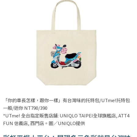
「你的車長怎樣，跟你一樣」有台灣味的托特包/UTme!托特包
一般/迷你 NT790/390
*UTme! 全台指定販售店舖: UNIQLO TAIPEI全球旗艦店, ATT4
FUN 信義店, 西門店。圖／UNIQLO提供