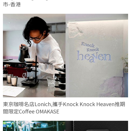
市-香港
東京咖啡名店Lonich,攜手Knock Knock Heaven推期
間限定Coffee OMAKASE