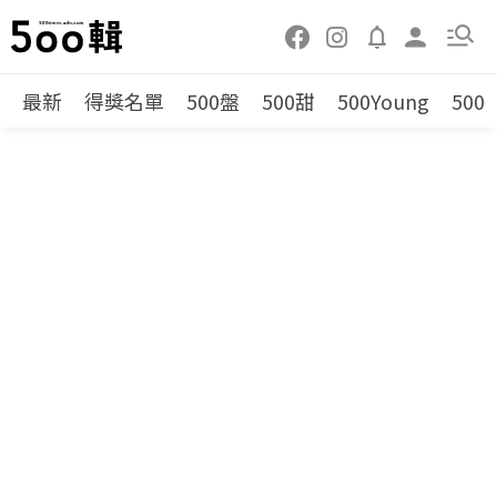
最新
得獎名單
500盤
500甜
500Young
500