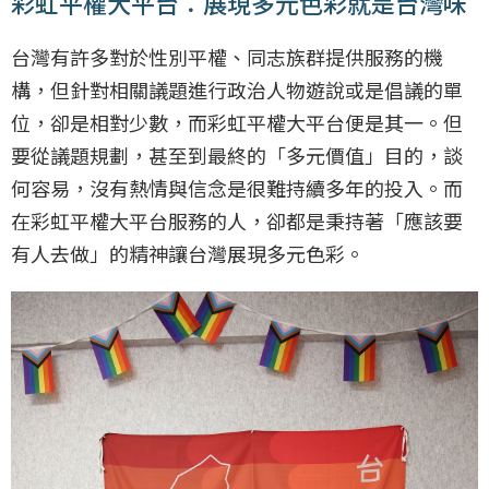
彩虹平權大平台：展現多元色彩就是台灣味
台灣有許多對於性別平權、同志族群提供服務的機
構，但針對相關議題進行政治人物遊說或是倡議的單
位，卻是相對少數，而彩虹平權大平台便是其一。但
要從議題規劃，甚至到最終的「多元價值」目的，談
何容易，沒有熱情與信念是很難持續多年的投入。而
在彩虹平權大平台服務的人，卻都是秉持著「應該要
有人去做」的精神讓台灣展現多元色彩。