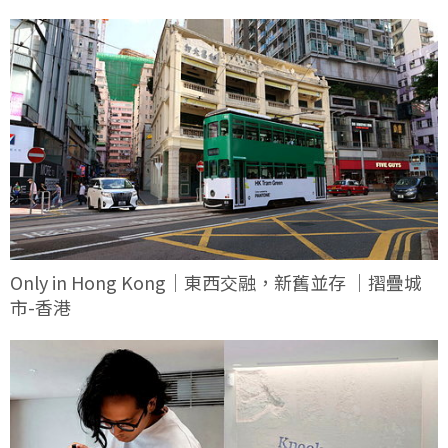
Only in Hong Kong｜東西交融，新舊並存 ｜摺疊城
市-香港