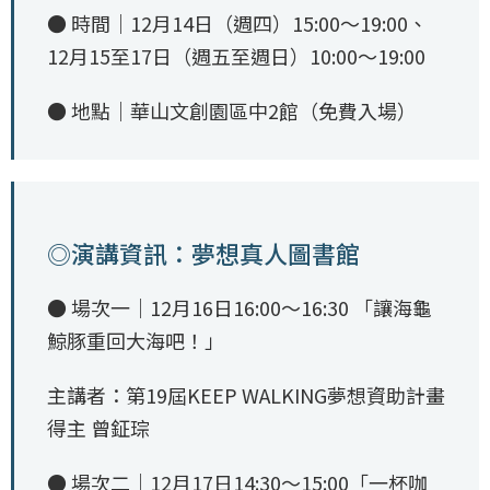
● 時間｜12月14日（週四）15:00～19:00、
12月15至17日（週五至週日）10:00～19:00
● 地點｜華山文創園區中2館（免費入場）
◎演講資訊：夢想真人圖書館
● 場次一｜12月16日16:00～16:30 「讓海龜
鯨豚重回大海吧！」
主講者：第19屆KEEP WALKING夢想資助計畫
得主 曾鉦琮
● 場次二｜12月17日14:30～15:00「一杯咖