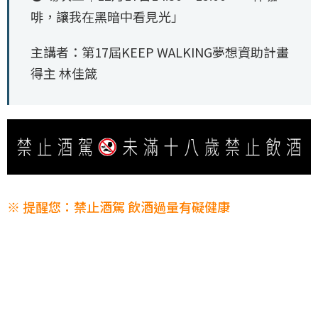
啡，讓我在黑暗中看見光」
主講者：第17屆KEEP WALKING夢想資助計畫
得主 林佳箴
※ 提醒您：禁止酒駕 飲酒過量有礙健康