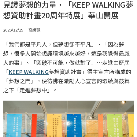
見證夢想的力量，「KEEP WALKING夢
想資助計畫20周年特展」華山開展
2023/12/15
高婉珮
「我們都是平凡人，但夢想卻不平凡」、「因為夢
想，很多人開始想讓環境越來越好，這是我覺得最感
人的事」、「突破不可能，做就對了」…走進由歷屆
「
KEEP WALKING
夢想資助計畫」得主宣言所構成的
「夢想之門」，便彷彿在激勵人心宣言的環繞與鼓舞
之下「走進夢想中」。