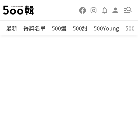
最新
得獎名單
500盤
500甜
500Young
500