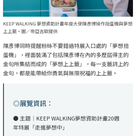
KEEP WALKING 夢想資助計畫年度大使陳彥博操作扭蛋機與夢想
上上籤。圖／帝亞吉歐提供
陳彥博同時提醒粉絲不要錯過特展入口處的「夢想扭
蛋機」，裡面裝滿了包括陳彥博在內的多歷屆得主的
金句所集結而成的「夢想上上籤」，每一支籤詩上的
金句，都是能帶給你勇氣與無限祝福的上上籤。
◎展覽資訊：
● 主題｜KEEP WALKING夢想資助計畫20週
年特展「走進夢想中」