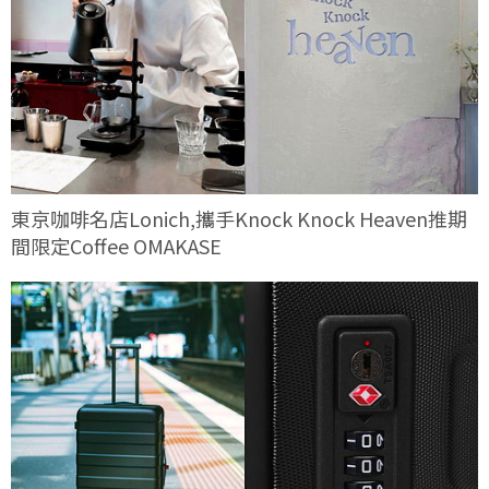
東京咖啡名店Lonich,攜手Knock Knock Heaven推期
間限定Coffee OMAKASE