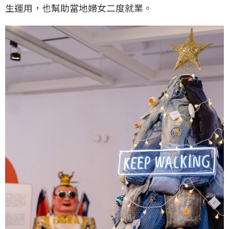
生運用，也幫助當地婦女二度就業。