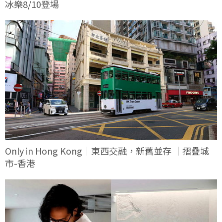
冰樂8/10登場
Only in Hong Kong｜東西交融，新舊並存 ｜摺疊城
市-香港