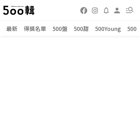
最新
得獎名單
500盤
500甜
500Young
500