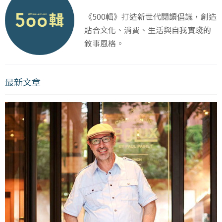
《500輯》打造新世代閱讀倡議，創造
貼合文化、消費、生活與自我實踐的
敘事風格。
最新文章