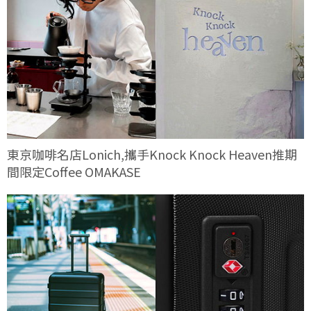
東京咖啡名店Lonich,攜手Knock Knock Heaven推期
間限定Coffee OMAKASE