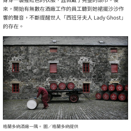
來，開始有無數在酒廠工作的員工聽到她裙擺沙沙作
響的聲音，不斷提醒世人「西班牙夫人 Lady Ghost」
的存在。
格蘭多納酒廠一隅。 圖／格蘭多納提供