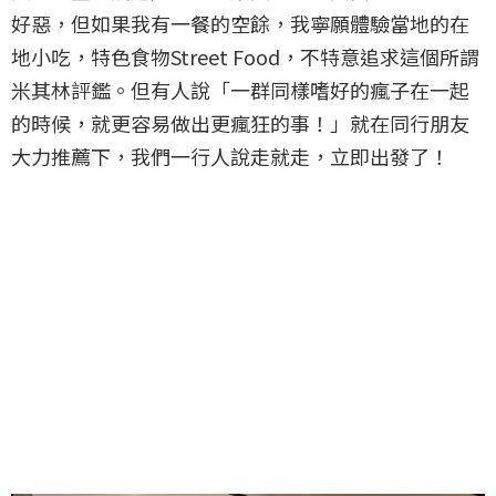
好惡，但如果我有一餐的空餘，我寧願體驗當地的在
地小吃，特色食物Street Food，不特意追求這個所謂
米其林評鑑。但有人說「一群同樣嗜好的瘋子在一起
的時候，就更容易做出更瘋狂的事！」就在同行朋友
大力推薦下，我們一行人說走就走，立即出發了！