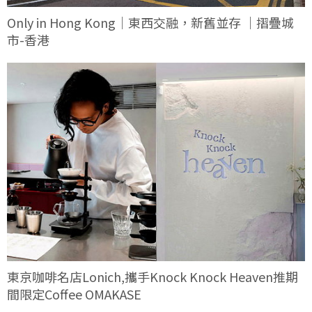
Only in Hong Kong｜東西交融，新舊並存 ｜摺疊城
市-香港
東京咖啡名店Lonich,攜手Knock Knock Heaven推期
間限定Coffee OMAKASE