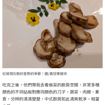
松茸現在剛好是對的季節！圖/黃冠華提供
吃完之後，他們帶我去看做菜的廚房空間，非常多種
顏色的不同砧板對應同顏色的刀子，蔬菜、肉類、素
食，分辨的清清楚楚，中式廚房如此清爽乾淨，相當