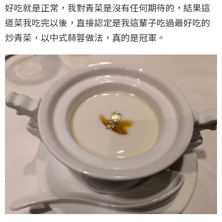
好吃就是正常，我對青菜是沒有任何期待的，結果這
道菜我吃完以後，直接認定是我這輩子吃過最好吃的
炒青菜，以中式蒜蓉做法，真的是冠軍。