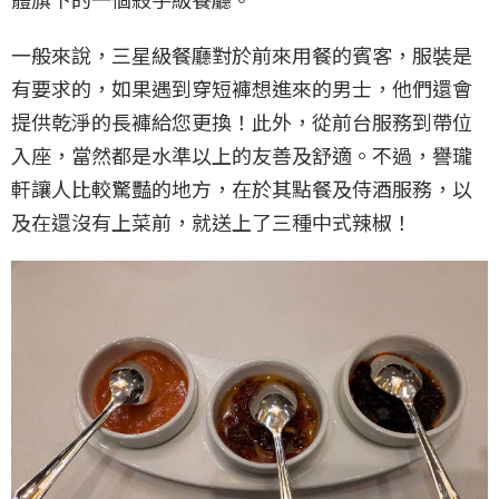
一般來說，三星級餐廳對於前來用餐的賓客，服裝是
有要求的，如果遇到穿短褲想進來的男士，他們還會
提供乾淨的長褲給您更換！此外，從前台服務到帶位
入座，當然都是水準以上的友善及舒適。不過，譽瓏
軒讓人比較驚豔的地方，在於其點餐及侍酒服務，以
及在還沒有上菜前，就送上了三種中式辣椒！