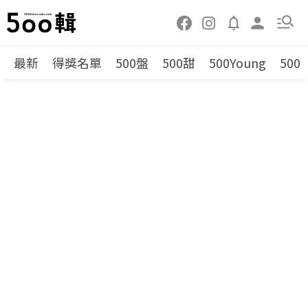
最新
得獎名單
500盤
500甜
500Young
500