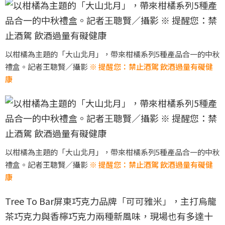
以柑橘為主題的「大山北月」，帶來柑橘系列5種產品合一的中秋
禮盒。記者王聰賢／攝影
※ 提醒您：禁止酒駕 飲酒過量有礙健
康
以柑橘為主題的「大山北月」，帶來柑橘系列5種產品合一的中秋
禮盒。記者王聰賢／攝影
※ 提醒您：禁止酒駕 飲酒過量有礙健
康
Tree To Bar屏東巧克力品牌「可可雅米」，主打烏龍
茶巧克力與香檸巧克力兩種新風味，現場也有多達十