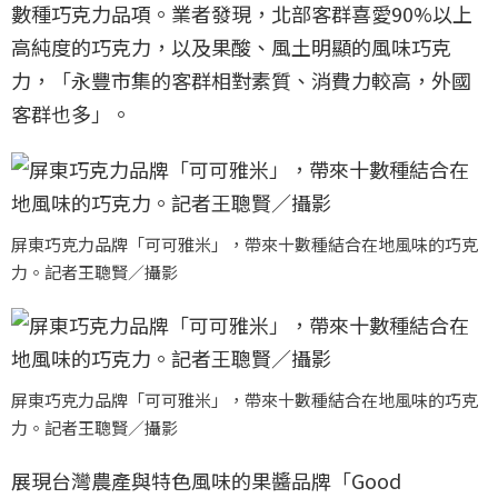
數種巧克力品項。業者發現，北部客群喜愛90%以上
高純度的巧克力，以及果酸、風土明顯的風味巧克
力，「永豐市集的客群相對素質、消費力較高，外國
客群也多」。
屏東巧克力品牌「可可雅米」，帶來十數種結合在地風味的巧克
力。記者王聰賢／攝影
屏東巧克力品牌「可可雅米」，帶來十數種結合在地風味的巧克
力。記者王聰賢／攝影
展現台灣農產與特色風味的果醬品牌「Good