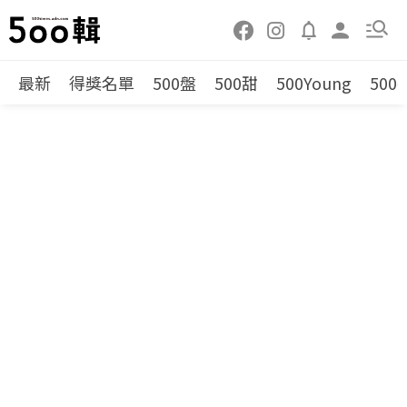
最新
得獎名單
500盤
500甜
500Young
500