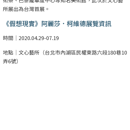
所展出為台灣首展。
《假想現實》阿麗莎．柯維德展覽資訊
時間｜2020.04.29-07.19
地點｜文心藝所（台北市內湖區民權東路六段180巷10
弄6號）