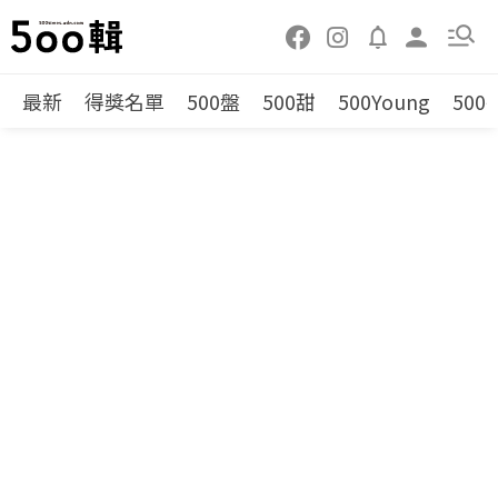
最新
得獎名單
500盤
500甜
500Young
500