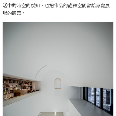
活中對時空的感知，也把作品的詮釋空間留給身處展
場的觀眾。