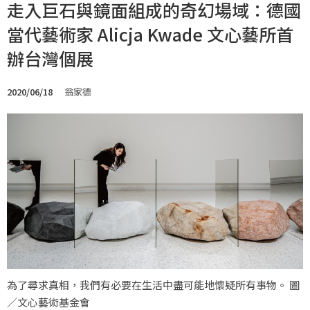
走入巨石與鏡面組成的奇幻場域：德國
當代藝術家 Alicja Kwade 文心藝所首
辦台灣個展
2020/06/18
翁家德
為了尋求真相，我們有必要在生活中盡可能地懷疑所有事物。 圖
／文心藝術基金會