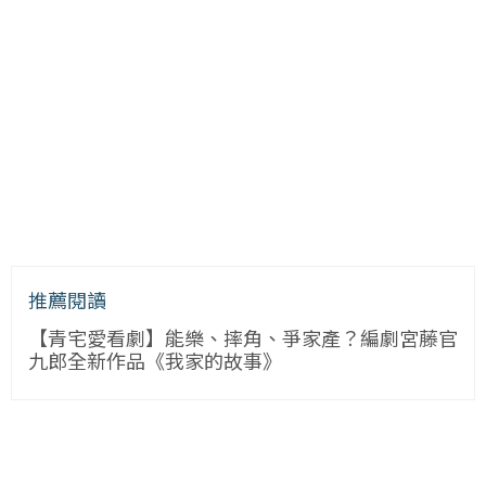
推薦閱讀
【青宅愛看劇】能樂、摔角、爭家產？編劇宮藤官
九郎全新作品《我家的故事》