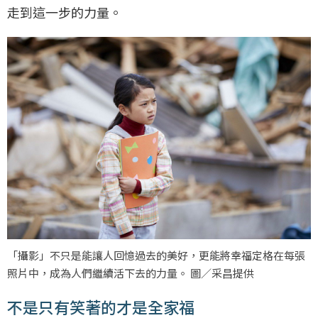
走到這一步的力量。
「攝影」不只是能讓人回憶過去的美好，更能將幸福定格在每張
照片中，成為人們繼續活下去的力量。 圖／采昌提供
不是只有笑著的才是全家福