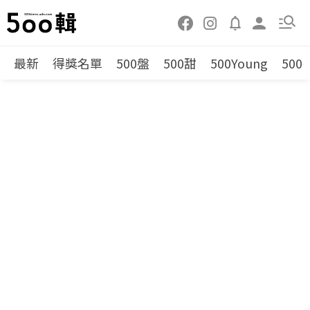
最新
得獎名單
500盤
500甜
500Young
500