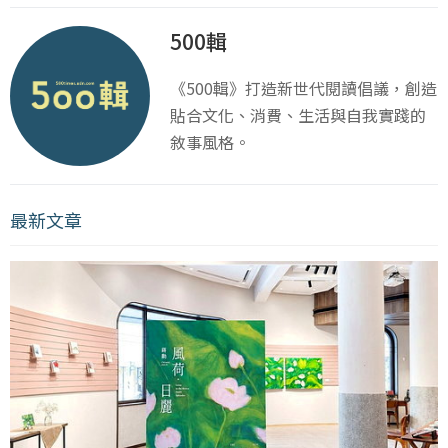
500輯
《500輯》打造新世代閱讀倡議，創造
貼合文化、消費、生活與自我實踐的
敘事風格。
最新文章