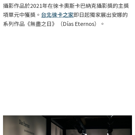
攝影作品於2021年在徠卡奧斯卡巴納克攝影獎的主獎
項單元中獲獎。
台北徠卡之家
即日起獨家展出安娜的
系列作品《無盡之日》（Días Eternos）。