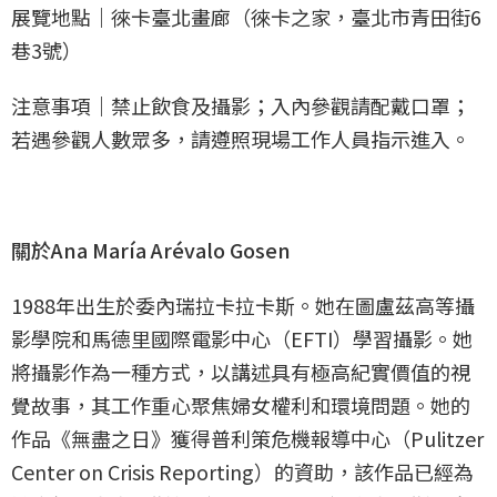
展覽地點｜徠卡臺北畫廊（徠卡之家，臺北市青田街6
巷3號）
注意事項｜禁止飲食及攝影；入內參觀請配戴口罩；
若遇參觀人數眾多，請遵照現場工作人員指示進入。
關於Ana María Arévalo Gosen
1988年出生於委內瑞拉卡拉卡斯。她在圖盧茲高等攝
影學院和馬德里國際電影中心（EFTI）學習攝影。她
將攝影作為一種方式，以講述具有極高紀實價值的視
覺故事，其工作重心聚焦婦女權利和環境問題。她的
作品《無盡之日》獲得普利策危機報導中心（Pulitzer
Center on Crisis Reporting）的資助，該作品已經為