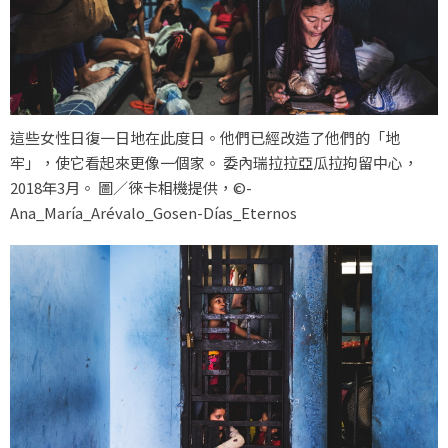
這些女性日復一日地在此度日。他們已經改造了他們的「地
牢」，使它看起來更像一個家。 委內瑞拉拉亞瓜拉拘留中心，
2018年3月。 圖／徠卡相機提供，©-
Ana_María_Arévalo_Gosen-Días_Eternos