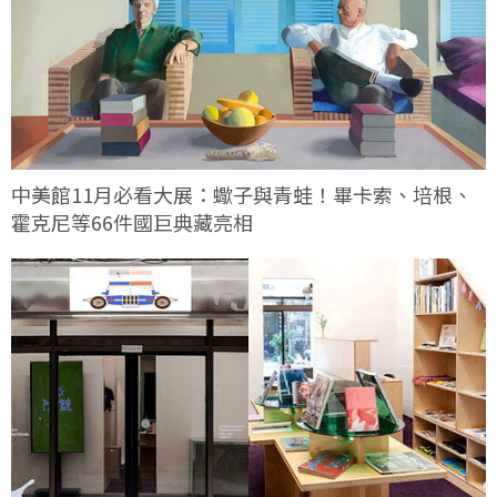
中美館11月必看大展：蠍子與青蛙！畢卡索、培根、
霍克尼等66件國巨典藏亮相