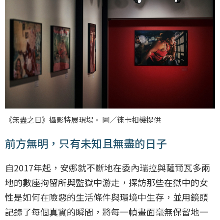
《無盡之日》攝影特展現場。 圖／徠卡相機提供
前方無明，只有未知且無盡的日子
自2017年起，安娜就不斷地在委內瑞拉與薩爾瓦多兩
地的數座拘留所與監獄中游走，探訪那些在獄中的女
性是如何在險惡的生活條件與環境中生存，並用鏡頭
記錄了每個真實的瞬間，將每一幀畫面毫無保留地一