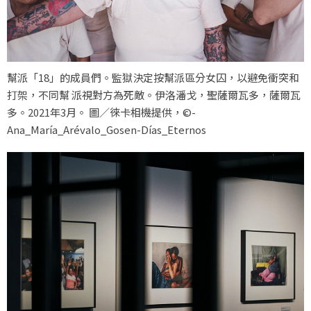
幫派「18」的成員們。監獄決定按幫派區分女囚，以避免衝突和
打架，不同幫 派視對方為死敵。伊洛潘戈，聖薩爾瓦多，薩爾瓦
多。2021年3月。 圖／徠卡相機提供，©-
Ana_María_Arévalo_Gosen-Días_Eternos