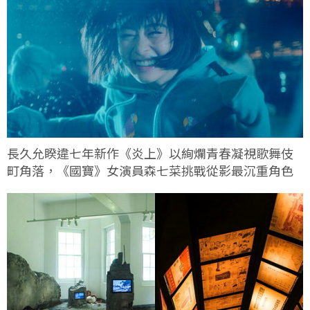
長久允睽違七年新作《炎上》以絢爛青春凝視歌舞伎
町角落，《國寶》女演員森七菜挑戰從影最沉重角色