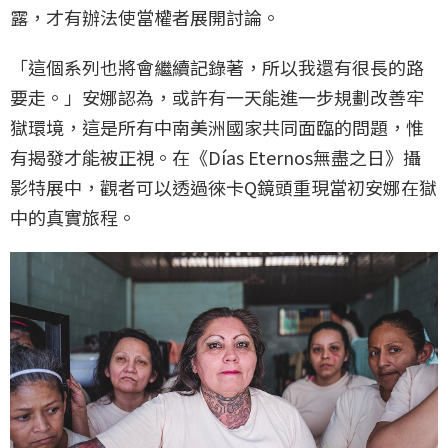
露，才有辦法使當權者展開討論。
「這個系列也將會繼續記錄著，所以我還有很長的路
要走。」安娜認為，或許有一天能進一步規劃改善牢
獄環境，這是所有中南美洲國家共同面臨的問題，惟
有揭發才能被正視。在《Días Eternos無盡之日》攝
影特展中，觀者可以透過徠卡Q鏡頭重現當初安娜在獄
中的真實旅程。