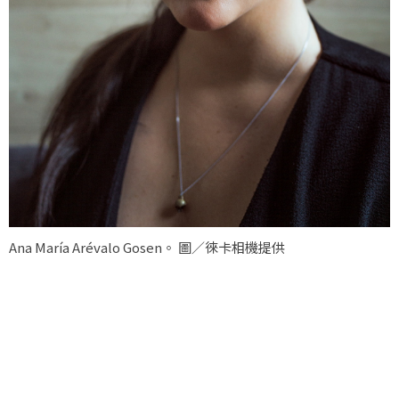
Ana María Arévalo Gosen。 圖／徠卡相機提供