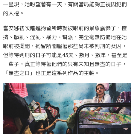
一呈現，她盼望著有一天，有關當局能夠正視囚犯們
的人權。
當安娜初次踏進拘留所時就被眼前的景象震懾了，擁
擠、髒亂、混亂、暴力、幫派，完全毫無防備地在她
眼前被攤開，拘留所關壓著那些尚未被判刑的女囚，
但等待判刑的日子可能是45天、數月、數年，甚至是
一輩子，真正等待著他們的只有未知且無盡的日子，
「無盡之日」也正是這系列作品的主軸。