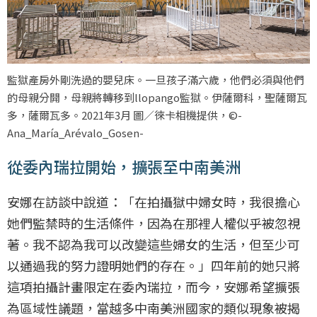
監獄產房外剛洗過的嬰兒床。一旦孩子滿六歲，他們必須與他們
的母親分開，母親將轉移到llopango監獄。伊薩爾科，聖薩爾瓦
多，薩爾瓦多。2021年3月 圖／徠卡相機提供，©-
Ana_María_Arévalo_Gosen-
從委內瑞拉開始，擴張至中南美洲
安娜在訪談中說道：「在拍攝獄中婦女時，我很擔心
她們監禁時的生活條件，因為在那裡人權似乎被忽視
著。我不認為我可以改變這些婦女的生活，但至少可
以通過我的努力證明她們的存在。」四年前的她只將
這項拍攝計畫限定在委內瑞拉，而今，安娜希望擴張
為區域性議題，當越多中南美洲國家的類似現象被揭