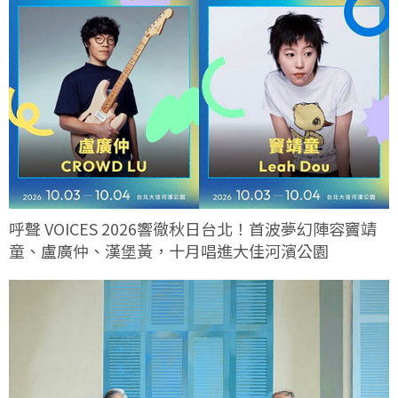
呼聲 VOICES 2026響徹秋日台北！首波夢幻陣容竇靖
童、盧廣仲、漢堡黃，十月唱進大佳河濱公園