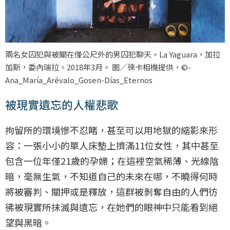
兩名女囚犯與被關在僅公尺外的男囚犯聊天。La Yaguara，加拉
加斯，委內瑞拉。2018年3月。 圖／徠卡相機提供，©-
Ana_María_Arévalo_Gosen-Días_Eternos
被現實遺忘的人權悲歌
拘留所的環境慘不忍睹，甚至可以用地獄的縮影來形
容：一張小小的單人床墊上擠滿11位女性，其中甚至
包含一位年僅21歲的孕婦；在這裡空氣稀薄、光線陰
暗，毫無生氣，不知道自己的未來在哪，不曉得何時
將被審判、關押或是釋放，這群被剝奪自由的人們彷
彿被現實所抹滅與遺忘，在她們的眼神中只能看到絕
望與黑暗。