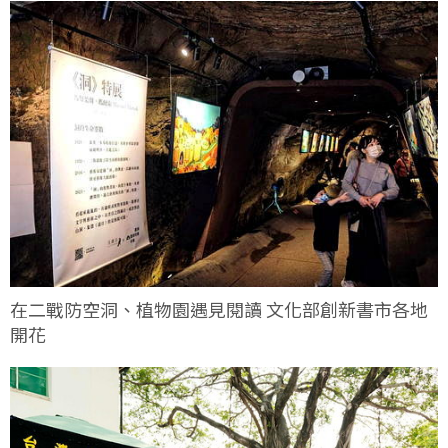
在二戰防空洞、植物園遇見閱讀 文化部創新書市各地
開花