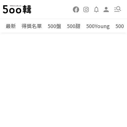
最新
得獎名單
500盤
500甜
500Young
500