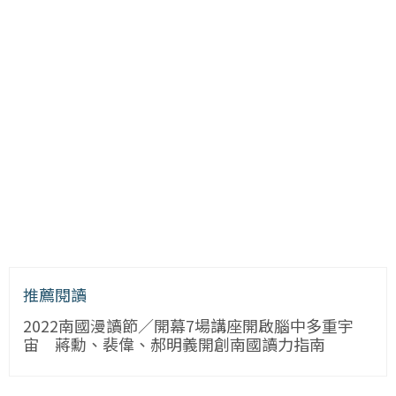
推薦閱讀
2022南國漫讀節／開幕7場講座開啟腦中多重宇
宙 蔣勳、裴偉、郝明義開創南國讀力指南