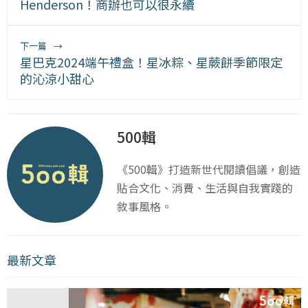
Henderson！商辦也可以很永續
下一篇
→
星巴克2024端午禮盒！星冰粽、星蕨餅季節限定
的沁涼小甜心
500輯
《500輯》打造新世代閱讀倡議，創造
貼合文化、消費、生活與自我實踐的
敘事風格。
最新文章