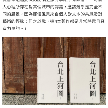
人心裡所存在對某個城市的認識，應該幾乎是完全不
同的風景，因為那個風景來自個人對文本的共感及對
藝術的經驗；但之於我，這4本著作都是非常詩意且具
有力量的。」