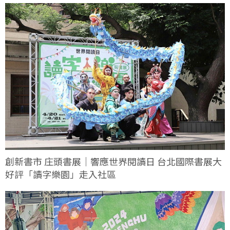
創新書市 庄頭書展｜響應世界閱讀日 台北國際書展大
好評「讀字樂園」走入社區