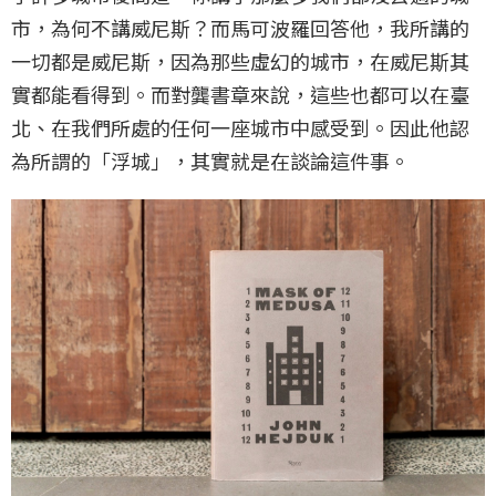
市，為何不講威尼斯？而馬可波羅回答他，我所講的
一切都是威尼斯，因為那些虛幻的城市，在威尼斯其
實都能看得到。而對龔書章來說，這些也都可以在臺
北、在我們所處的任何一座城市中感受到。因此他認
為所謂的「浮城」，其實就是在談論這件事。