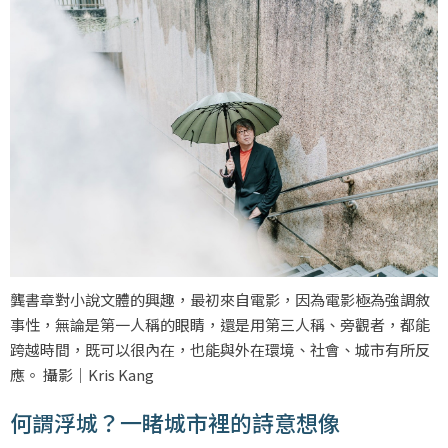
龔書章對小說文體的興趣，最初來自電影，因為電影極為強調敘
事性，無論是第一人稱的眼睛，還是用第三人稱、旁觀者，都能
跨越時間，既可以很內在，也能與外在環境、社會、城市有所反
應。 攝影｜Kris Kang
何謂浮城？一睹城市裡的詩意想像