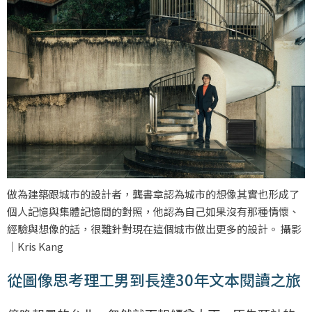
做為建築跟城市的設計者，龔書章認為城市的想像其實也形成了
個人記憶與集體記憶間的對照，他認為自己如果沒有那種情懷、
經驗與想像的話，很難針對現在這個城市做出更多的設計。 攝影
｜Kris Kang
從圖像思考理工男到長達30年文本閱讀之旅