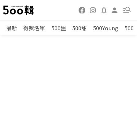
最新
得獎名單
500盤
500甜
500Young
500