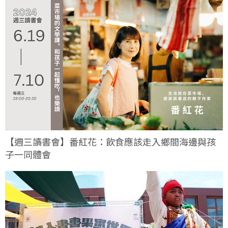
【週三讀書會】番紅花：飲食應該走入鄉間海邊與孩
子一同體會