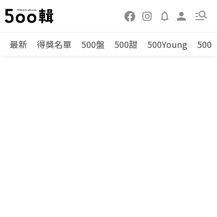
最新
得獎名單
500盤
500甜
500Young
500