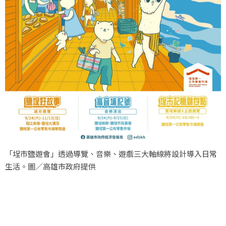
「埕市鹽遊會」透過導覽、音樂、遊戲三大軸線將設計導入日常
生活。圖／高雄市政府提供