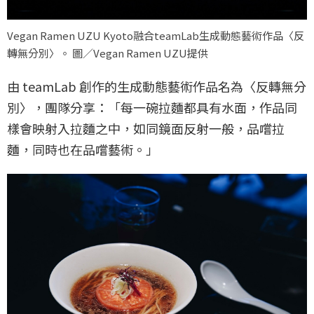
Vegan Ramen UZU Kyoto融合teamLab生成動態藝術作品〈反
轉無分別〉。 圖／Vegan Ramen UZU提供
由 teamLab 創作的生成動態藝術作品名為〈反轉無分
別〉，團隊分享：「每一碗拉麵都具有水面，作品同
樣會映射入拉麵之中，如同鏡面反射一般，品嚐拉
麵，同時也在品嚐藝術。」