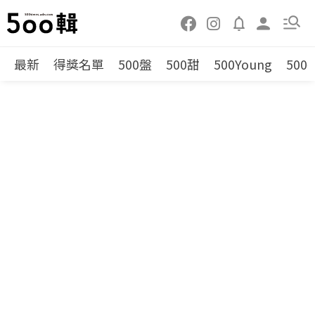
最新
得獎名單
500盤
500甜
500Young
500