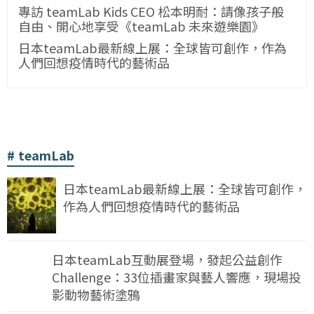
專訪 teamLab Kids CEO 松本明耐：請像孩子般
自由、開心地享受《teamLab 未來遊樂園》
日本teamLab最新線上展：全球皆可創作，作為
人們回想疫情時代的藝術品
teamLab
日本teamLab最新線上展：全球皆可創作，
作為人們回想疫情時代的藝術品
日本teamLab互動展登場，發起公益創作
Challenge：33位插畫家與藝人響應，現場投
影動物藝術塗鴉