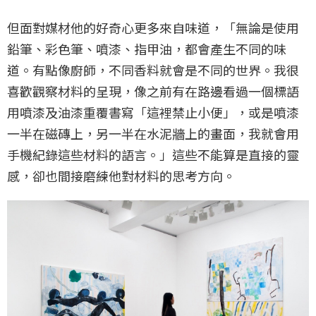
但面對媒材他的好奇心更多來自味道，「無論是使用
鉛筆、彩色筆、噴漆、指甲油，都會產生不同的味
道。有點像廚師，不同香料就會是不同的世界。我很
喜歡觀察材料的呈現，像之前有在路邊看過一個標語
用噴漆及油漆重覆書寫「這裡禁止小便」，或是噴漆
一半在磁磚上，另一半在水泥牆上的畫面，我就會用
手機紀錄這些材料的語言。」這些不能算是直接的靈
感，卻也間接磨練他對材料的思考方向。