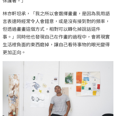
保護著。」
林亦軒坦承，「我之所以會選擇畫畫，是因為我用語
言表達時經常令人會錯意，或是沒有接到對的頻率，
但透過畫畫這個方式，相對可以轉化掉說話這件
事。」同時他也發現自己在作畫的過程中，會將現實
生活裡負面的東西磨掉，讓自己看待事物的眼光變得
更加正向。