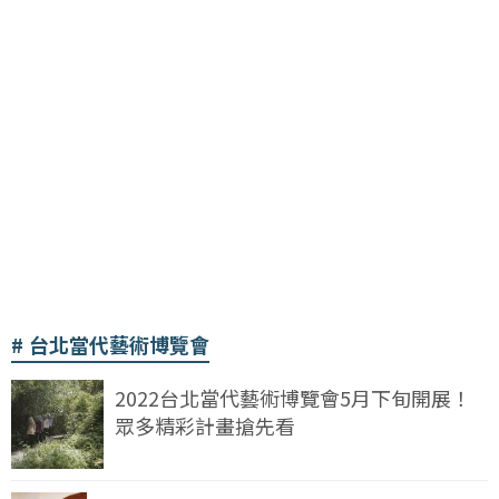
台北當代藝術博覽會
2022台北當代藝術博覽會5月下旬開展！
眾多精彩計畫搶先看