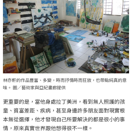
林亦軒的作品豐富、多變，時而抒情時而狂放，也帶點純真的意
味。 圖／藝術家與亞紀畫廊提供
更重要的是，當他身處拉丁美洲，看到無人照護的孩
童、貧富差距、疾病，甚至身邊許多朋友面對現實根
本無從選擇，他才發現自己所要解決的都是很小的事
情，原來真實世界跟他想得很不一樣。