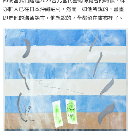
即便當我們踏進2023台北當代藝術博覽會的時候，林
亦軒人已在日本沖繩駐村，然而一如他所說的，畫畫
即是他的溝通語言，他想說的，全都留在畫布裡了。