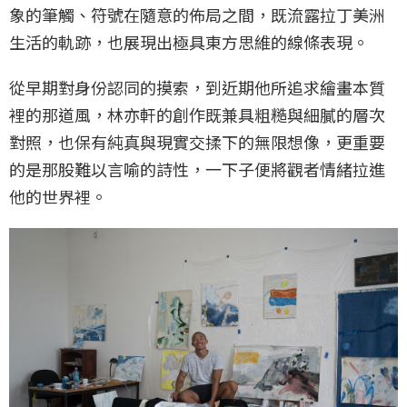
象的筆觸、符號在隨意的佈局之間，既流露拉丁美洲
生活的軌跡，也展現出極具東方思維的線條表現。
從早期對身份認同的摸索，到近期他所追求繪畫本質
裡的那道風，林亦軒的創作既兼具粗糙與細膩的層次
對照，也保有純真與現實交揉下的無限想像，更重要
的是那股難以言喻的詩性，一下子便將觀者情緒拉進
他的世界裡。