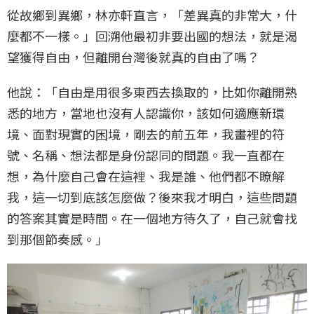
從故鄉到異鄉，林亦軒直言，「差異真的非常大，什
麼都不一樣。」回溯他最初非要出國的想法，就是渴
望獲得自由，但離開台灣後就真的自由了嗎？
他說：「自由是用很多東西去換取的，比如你離開熟
悉的地方，當地也沒有人認識你，該如何適應新環
境、面對現實的困境，剛去的前五年，我畫裡的符
號、名稱、想法都是身份認同的問題。我一直都在
想，為什麼自己會在這裡、我是誰、他們都不瞭解
我，這一切到底該怎麼做？後來我才明白，這些問題
的答案其實是時間。在一個地方待久了，自己就會找
到那個節奏感。」