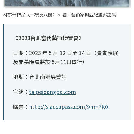
林亦軒作品〈一樓及八樓〉。 圖／藝術家與亞紀畫廊提供
《2023台北當代藝術博覽會》
日期：2023 年 5 月 12 日至 14 日（貴賓預展
及開幕晚會將於 5月11日舉行）
地點：台北南港展覽館
官網：
taipeidangdai.com
購票：
http://s.accupass.com/9nm7K0