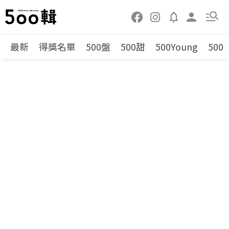
最新
得獎名單
500盤
500甜
500Young
500