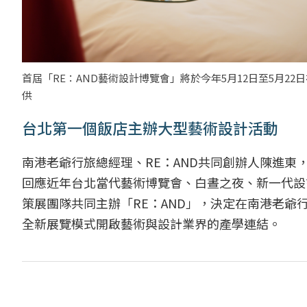
首屆「RE：AND藝術設計博覽會」將於今年5月12日至5月2
供
台北第一個飯店主辦大型藝術設計活動
南港老爺行旅總經理、RE：AND共同創辦人陳進東
回應近年台北當代藝術博覽會、白晝之夜、新一代設
策展團隊共同主辦「RE：AND」，決定在南港老爺
全新展覽模式開啟藝術與設計業界的產學連結。