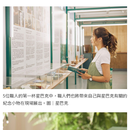
5位職人的第一杯星巴克中，職人們也將帶來自己與星巴克有關的
紀念小物在現場展出。圖｜星巴克