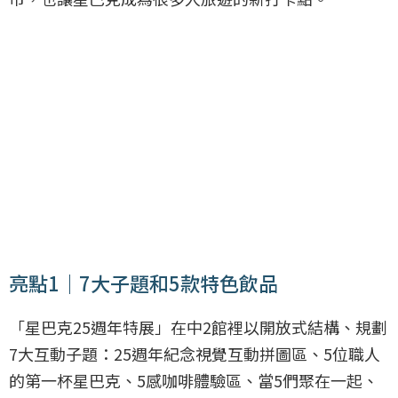
亮點1｜7大子題和5款特色飲品
「星巴克25週年特展」在中2館裡以開放式結構、規劃
7大互動子題：25週年紀念視覺互動拼圖區、5位職人
的第一杯星巴克、5感咖啡體驗區、當5們聚在一起、