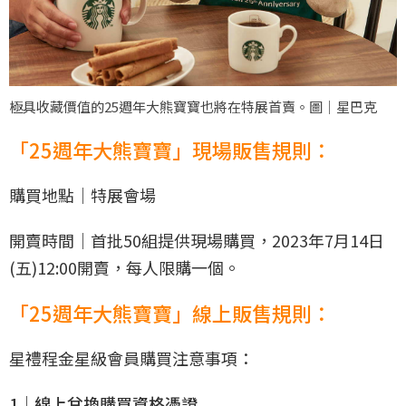
極具收藏價值的25週年大熊寶寶也將在特展首賣。圖｜星巴克
「25週年大熊寶寶」現場販售規則：
購買地點｜特展會場
開賣時間｜首批50組提供現場購買，2023年7月14日
(五)12:00開賣，每人限購一個。
「25週年大熊寶寶」線上販售規則：
星禮程金星級會員購買注意事項：
1｜線上兌換購買資格憑證