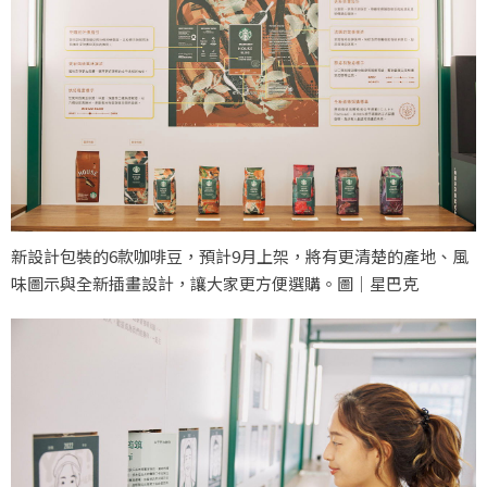
新設計包裝的6款咖啡豆，預計9月上架，將有更清楚的產地、風
味圖示與全新插畫設計，讓大家更方便選購。圖｜星巴克