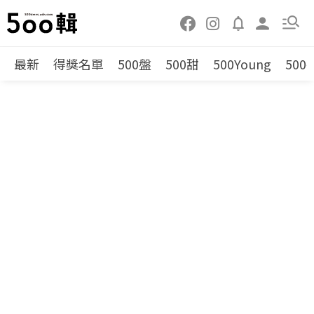
最新
得獎名單
500盤
500甜
500Young
500