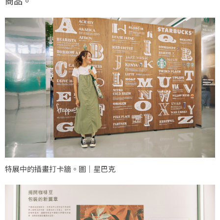
商品。
特展中的插畫打卡牆。圖｜星巴克