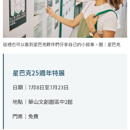
這裡也可以看到星巴克夥伴們分享自己的小故事。圖｜星巴克
星巴克25週年特展
日期｜7月8日至7月23日
地點｜華山文創園區中2館
門票｜免費