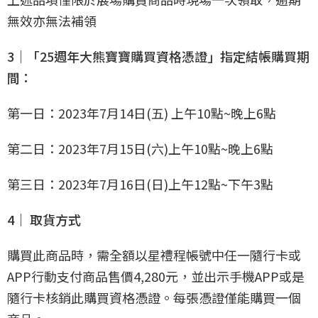
無效亦無法補領
3｜「25週年大熊寶寶購買資格憑證」指定結帳購買期
間：
第一日：2023年7月14日(五) 上午10點~晚上6點
第二日：2023年7月15日(六)上午10點~晚上6點
第三日：2023年7月16日(日)上午12點~下午3點
4｜ 取貨方式
購買此商品時，需全額以星禮程帳號中任一隨行卡或
APP行動支付商品售價4,280元，並出示手機APP或是
隨行卡核銷此購買資格憑證。每張憑證僅能購買一個