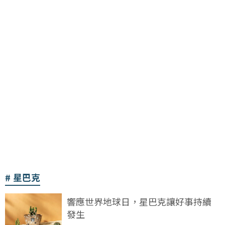
星巴克
響應世界地球日，星巴克讓好事持續
發生