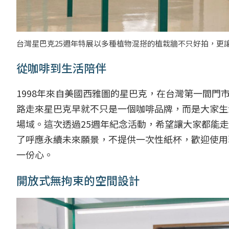
台灣星巴克25週年特展以多種植物混搭的植栽牆不只好拍，更
從咖啡到生活陪伴
1998年來自美國西雅圖的星巴克，在台灣第一間門
路走來星巴克早就不只是一個咖啡品牌，而是大家生
場域。這次透過25週年紀念活動，希望讓大家都能
了呼應永續未來願景，不提供一次性紙杯，歡迎使用
一份心。
開放式無拘束的空間設計